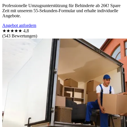
Professionelle Umzugsunterstützung für Behinderte ab 26€! Spare
Zeit mit unserem 55-Sekunden-Formular und erhalte individuelle
Angebote.
Angebot anfordern
★★★★★
4,8
(543 Bewertungen)