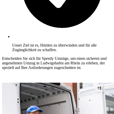
Unser Ziel ist es, Hürden zu überwinden und für alle
Zugänglichkeit zu schaffen.
Entscheiden Sie sich für Speedy Umzüge, um einen sicheren und
angenehmen Umzug in Ludwigshafen am Rhein zu erleben, der
speziell auf Ihre Anforderungen zugeschnitten ist.