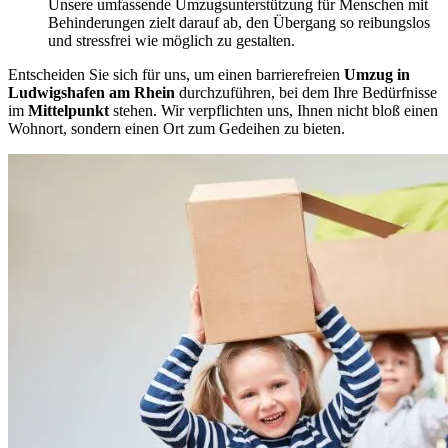
Unsere umfassende Umzugsunterstützung für Menschen mit
Behinderungen zielt darauf ab, den Übergang so reibungslos
und stressfrei wie möglich zu gestalten.
Entscheiden Sie sich für uns, um einen barrierefreien
Umzug in
Ludwigshafen am Rhein
durchzuführen, bei dem Ihre Bedürfnisse
im
Mittelpunkt
stehen. Wir verpflichten uns, Ihnen nicht bloß einen
Wohnort, sondern einen Ort zum Gedeihen zu bieten.