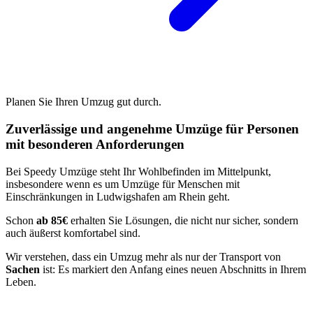
Planen Sie Ihren Umzug gut durch.
Zuverlässige und angenehme Umzüge für Personen
mit besonderen Anforderungen
Bei Speedy Umzüge steht Ihr Wohlbefinden im Mittelpunkt,
insbesondere wenn es um Umzüge für Menschen mit
Einschränkungen in Ludwigshafen am Rhein geht.
Schon
ab 85€
erhalten Sie Lösungen, die nicht nur sicher, sondern
auch äußerst komfortabel sind.
Wir verstehen, dass ein Umzug mehr als nur der Transport von
Sachen
ist: Es markiert den Anfang eines neuen Abschnitts in Ihrem
Leben.