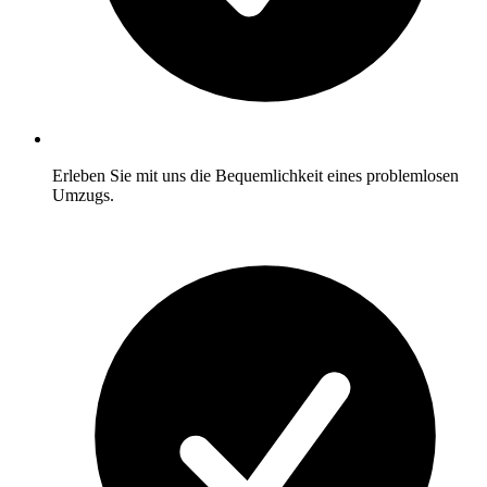
Erleben Sie mit uns die Bequemlichkeit eines problemlosen
Umzugs.