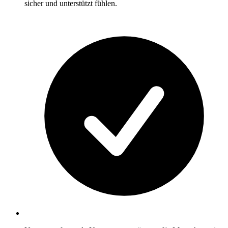
sicher und unterstützt fühlen.