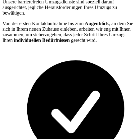
Unsere barrierefreien Umzugsdienste sind speziell darauf
ausgerichtet, jegliche Herausforderungen Ihres Umzugs zu
bewältigen.
Von der ersten Kontaktaufnahme bis zum
Augenblick
, an dem Sie
sich in Ihrem neuen Zuhause einleben, arbeiten wir eng mit Ihnen
zusammen, um sicherzugehen, dass jeder Schritt Ihres Umzugs
Ihren
individuellen Bedürfnissen
gerecht wird.