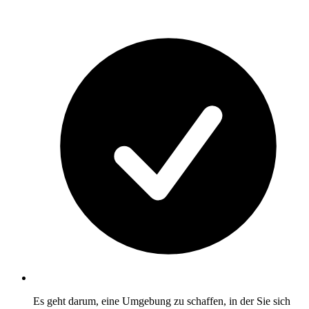
Es geht darum, eine Umgebung zu schaffen, in der Sie sich