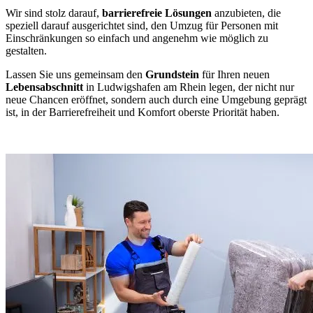
Wir sind stolz darauf,
barrierefreie Lösungen
anzubieten, die
speziell darauf ausgerichtet sind, den Umzug für Personen mit
Einschränkungen so einfach und angenehm wie möglich zu
gestalten.
Lassen Sie uns gemeinsam den
Grundstein
für Ihren neuen
Lebensabschnitt
in Ludwigshafen am Rhein legen, der nicht nur
neue Chancen eröffnet, sondern auch durch eine Umgebung geprägt
ist, in der Barrierefreiheit und Komfort oberste Priorität haben.