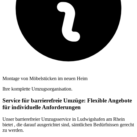
Montage von Möbelstücken im neuen Heim
Ihre komplette Umzugsorganisation.
Service für barrierefreie Umzüge: Flexible Angebote
für individuelle Anforderungen
Unser barrierefreier Umzugsservice in Ludwigshafen am Rhein
bietet
, die darauf ausgerichtet sind, sämtlichen Bedürfnissen gerecht
zu werden.