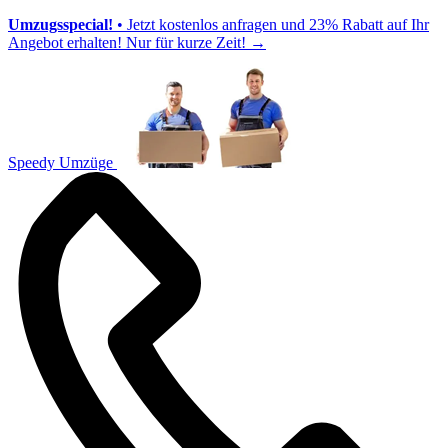
Umzugsspecial!
• Jetzt kostenlos anfragen und 23% Rabatt auf Ihr
Angebot erhalten! Nur für kurze Zeit!
→
Speedy Umzüge