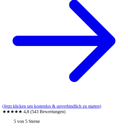
(Jetzt klicken um kostenlos & unverbindlich zu starten)
★★★★★
4,8
(543 Bewertungen)
5 von 5 Sterne