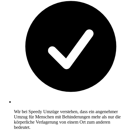
Wir bei Speedy Umzüge verstehen, dass ein angenehmer
Umzug für Menschen mit Behinderungen mehr als nur die
körperliche Verlagerung von einem Ort zum anderen
bedeutet.