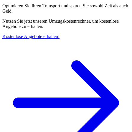
Optimieren Sie Ihren Transport und sparen Sie sowohl Zeit als auch
Geld.
Nutzen Sie jetzt unseren Umzugskostenrechner, um kostenlose
Angebote zu erhalten.
Kostenlose Angebote erhalten!