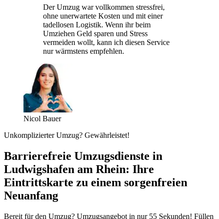
Der Umzug war vollkommen stressfrei,
ohne unerwartete Kosten und mit einer
tadellosen Logistik. Wenn ihr beim
Umziehen Geld sparen und Stress
vermeiden wollt, kann ich diesen Service
nur wärmstens empfehlen.
Nicol Bauer
Unkomplizierter Umzug? Gewährleistet!
Barrierefreie Umzugsdienste in
Ludwigshafen am Rhein: Ihre
Eintrittskarte zu einem sorgenfreien
Neuanfang
Bereit für den Umzug? Umzugsangebot in nur 55 Sekunden! Füllen