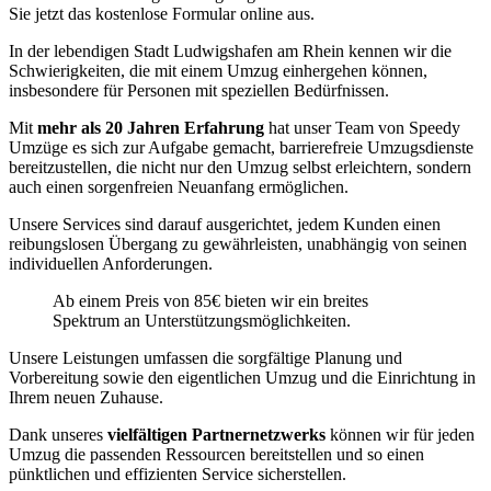
Sie jetzt das kostenlose Formular online aus.
In der lebendigen Stadt Ludwigshafen am Rhein kennen wir die
Schwierigkeiten, die mit einem Umzug einhergehen können,
insbesondere für Personen mit speziellen Bedürfnissen.
Mit
mehr als 20 Jahren Erfahrung
hat unser Team von Speedy
Umzüge es sich zur Aufgabe gemacht, barrierefreie Umzugsdienste
bereitzustellen, die nicht nur den Umzug selbst erleichtern, sondern
auch einen sorgenfreien Neuanfang ermöglichen.
Unsere Services sind darauf ausgerichtet, jedem Kunden einen
reibungslosen Übergang zu gewährleisten, unabhängig von seinen
individuellen Anforderungen.
Ab einem Preis von 85€ bieten wir ein breites
Spektrum an Unterstützungsmöglichkeiten.
Unsere Leistungen umfassen die sorgfältige Planung und
Vorbereitung sowie den eigentlichen Umzug und die Einrichtung in
Ihrem neuen Zuhause.
Dank unseres
vielfältigen Partnernetzwerks
können wir für jeden
Umzug die passenden Ressourcen bereitstellen und so einen
pünktlichen und effizienten Service sicherstellen.