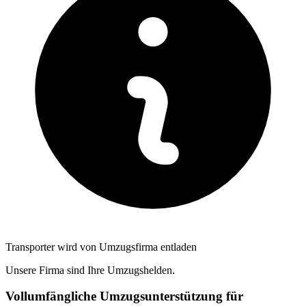
Transporter wird von Umzugsfirma entladen
Unsere Firma sind Ihre Umzugshelden.
Vollumfängliche Umzugsunterstützung für