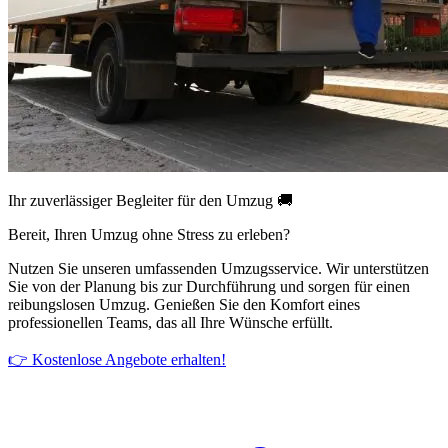
Ihr zuverlässiger Begleiter für den Umzug 🚚
Bereit, Ihren Umzug ohne Stress zu erleben?
Nutzen Sie unseren umfassenden Umzugsservice. Wir unterstützen
Sie von der Planung bis zur Durchführung und sorgen für einen
reibungslosen Umzug. Genießen Sie den Komfort eines
professionellen Teams, das all Ihre Wünsche erfüllt.
👉 Kostenlose Angebote erhalten!