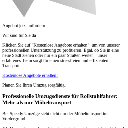
Angebot jetzt anfordern
Wir sind für Sie da
Klicken Sie auf "Kostenlose Angebote erhalten", um von unserer
professionellen Unterstützung zu profitieren! Egal, ob Sie in eine
neue Stadt ziehen oder nur ein paar Straßen weiter – unser
erfahrenes Team sorgt für einen stressfreien und effizienten
Transport.
Kostenlose Angebote erhalten!
Planen Sie Ihren Umzug sorgfältig.
Professionelle Umzugsdienste für Rollstuhlfahrer:
Mehr als nur Möbeltransport
Bei Speedy Umzüge steht nicht nur der Möbeltransport im
Vordergrund.