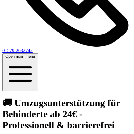
01579-2632742
Open main menu
🚚 Umzugsunterstützung für
Behinderte ab 24€ -
Professionell & barrierefrei