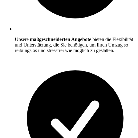
Unsere
maßgeschneiderten Angebote
bieten die Flexibilität
und Unterstützung, die Sie benötigen, um Ihren Umzug so
reibungslos und stressfrei wie möglich zu gestalten.