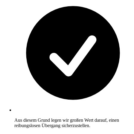
Aus diesem Grund legen wir großen Wert darauf, einen
reibungslosen Übergang sicherzustellen.