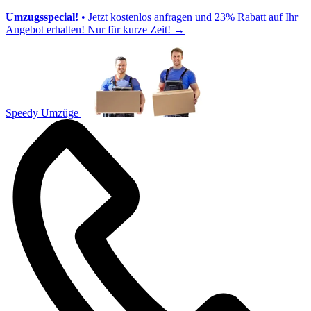
Umzugsspecial!
• Jetzt kostenlos anfragen und 23% Rabatt auf Ihr
Angebot erhalten! Nur für kurze Zeit!
→
Speedy Umzüge