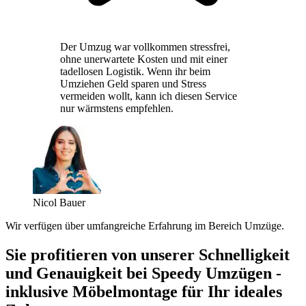
Der Umzug war vollkommen stressfrei,
ohne unerwartete Kosten und mit einer
tadellosen Logistik. Wenn ihr beim
Umziehen Geld sparen und Stress
vermeiden wollt, kann ich diesen Service
nur wärmstens empfehlen.
Nicol Bauer
Wir verfügen über umfangreiche Erfahrung im Bereich Umzüge.
Sie profitieren von unserer Schnelligkeit
und Genauigkeit bei Speedy Umzügen -
inklusive Möbelmontage für Ihr ideales