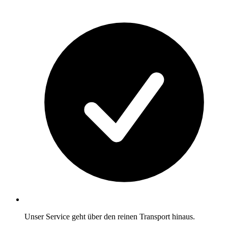
Unser Service geht über den reinen Transport hinaus.