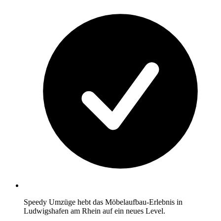
Speedy Umzüge hebt das Möbelaufbau-Erlebnis in
Ludwigshafen am Rhein auf ein neues Level.