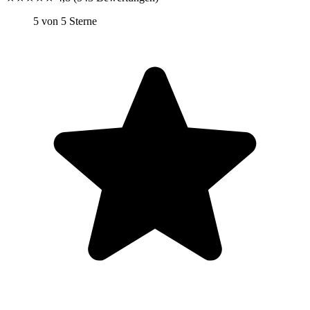
5 von 5 Sterne