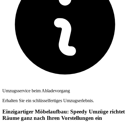
Umzugsservice beim Abladevorgang
Erhalten Sie ein schlüsselfertiges Umzugserlebnis.
Einzigartiger Möbelaufbau: Speedy Umzüge richtet
Räume ganz nach Ihren Vorstellungen ein