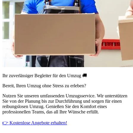
Ihr zuverlässiger Begleiter für den Umzug 🚚
Bereit, Ihren Umzug ohne Stress zu erleben?
Nutzen Sie unseren umfassenden Umzugsservice. Wir unterstützen
Sie von der Planung bis zur Durchführung und sorgen für einen
reibungslosen Umzug. Genießen Sie den Komfort eines
professionellen Teams, das all Ihre Wünsche erfüllt.
👉 Kostenlose Angebote erhalten!