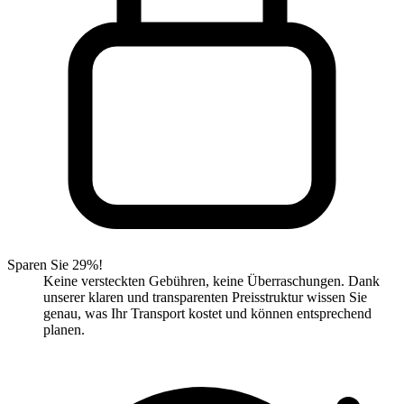
Sparen Sie 29%!
Keine versteckten Gebühren, keine Überraschungen. Dank
unserer klaren und transparenten Preisstruktur wissen Sie
genau, was Ihr Transport kostet und können entsprechend
planen.