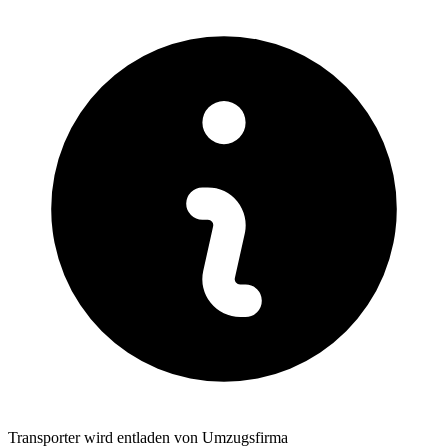
Transporter wird entladen von Umzugsfirma