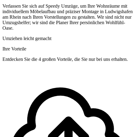
Verlassen Sie sich auf Speedy Umzüge, um Ihre Wohnräume mit
individuellem Möbelaufbau und präziser Montage in Ludwigshafen
am Rhein nach Ihren Vorstellungen zu gestalten. Wir sind nicht nur
Umzugshelfer; wir sind die Planer Ihrer persönlichen Wohlfühl-
Oase.
Umziehen leicht gemacht
Ihre Vorteile
Entdecken Sie die 4 großen Vorteile, die Sie nur bei uns erhalten.