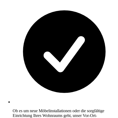
Ob es um neue Möbelinstallationen oder die sorgfältige
Einrichtung Ihres Wohnraums geht, unser Vor-Ort-