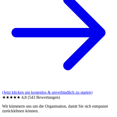
(Jetzt klicken um kostenlos & unverbindlich zu starten)
★★★★★
4,8
(543 Bewertungen)
Wir kümmern uns um die Organisation, damit Sie sich entspannt
zurücklehnen können.