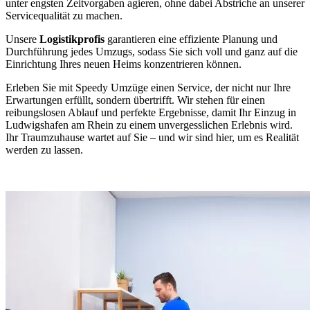
unter engsten Zeitvorgaben agieren, ohne dabei Abstriche an unserer
Servicequalität zu machen.
Unsere
Logistikprofis
garantieren eine effiziente Planung und
Durchführung jedes Umzugs, sodass Sie sich voll und ganz auf die
Einrichtung Ihres neuen Heims konzentrieren können.
Erleben Sie mit Speedy Umzüge einen Service, der nicht nur Ihre
Erwartungen erfüllt, sondern übertrifft. Wir stehen für einen
reibungslosen Ablauf und perfekte Ergebnisse, damit Ihr Einzug in
Ludwigshafen am Rhein zu einem unvergesslichen Erlebnis wird.
Ihr Traumzuhause wartet auf Sie – und wir sind hier, um es Realität
werden zu lassen.