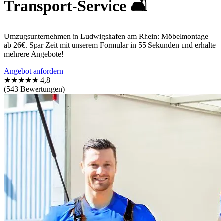
Transport-Service 🛋️
Umzugsunternehmen in Ludwigshafen am Rhein: Möbelmontage
ab 26€. Spar Zeit mit unserem Formular in 55 Sekunden und erhalte
mehrere Angebote!
Angebot anfordern
★★★★★
4,8
(543 Bewertungen)