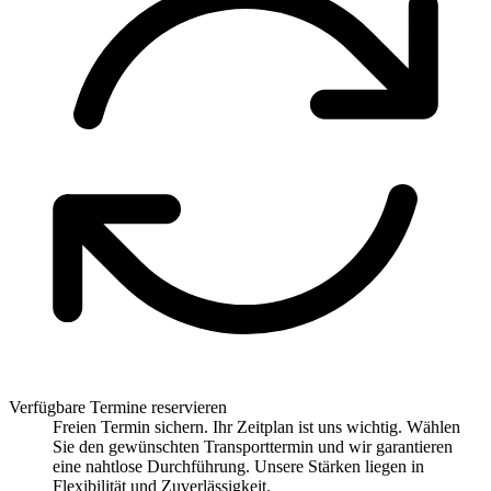
Verfügbare Termine reservieren
Freien Termin sichern. Ihr Zeitplan ist uns wichtig. Wählen
Sie den gewünschten Transporttermin und wir garantieren
eine nahtlose Durchführung. Unsere Stärken liegen in
Flexibilität und Zuverlässigkeit.