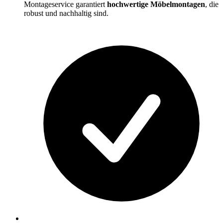
Montageservice garantiert
hochwertige Möbelmontagen
, die
robust und nachhaltig sind.