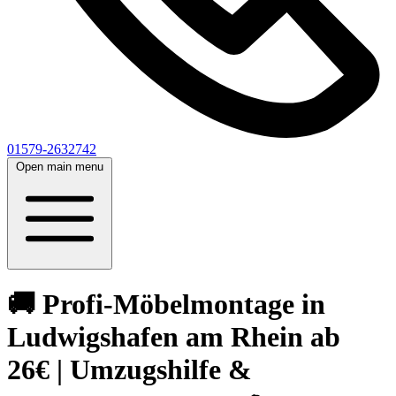
01579-2632742
Open main menu
🚚 Profi-Möbelmontage in
Ludwigshafen am Rhein ab
26€ | Umzugshilfe &