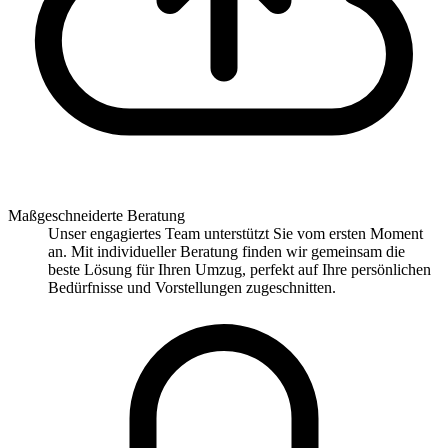
Maßgeschneiderte Beratung
Unser engagiertes Team unterstützt Sie vom ersten Moment
an. Mit individueller Beratung finden wir gemeinsam die
beste Lösung für Ihren Umzug, perfekt auf Ihre persönlichen
Bedürfnisse und Vorstellungen zugeschnitten.