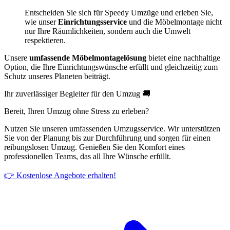
Entscheiden Sie sich für Speedy Umzüge und erleben Sie,
wie unser
Einrichtungsservice
und die Möbelmontage nicht
nur Ihre Räumlichkeiten, sondern auch die Umwelt
respektieren.
Unsere
umfassende Möbelmontagelösung
bietet eine nachhaltige
Option, die Ihre Einrichtungswünsche erfüllt und gleichzeitig zum
Schutz unseres Planeten beiträgt.
Ihr zuverlässiger Begleiter für den Umzug 🚚
Bereit, Ihren Umzug ohne Stress zu erleben?
Nutzen Sie unseren umfassenden Umzugsservice. Wir unterstützen
Sie von der Planung bis zur Durchführung und sorgen für einen
reibungslosen Umzug. Genießen Sie den Komfort eines
professionellen Teams, das all Ihre Wünsche erfüllt.
👉 Kostenlose Angebote erhalten!