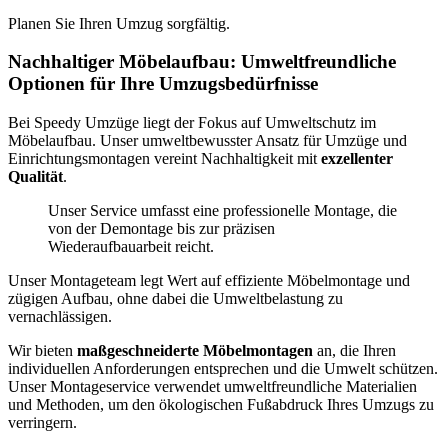
Planen Sie Ihren Umzug sorgfältig.
Nachhaltiger Möbelaufbau: Umweltfreundliche
Optionen für Ihre Umzugsbedürfnisse
Bei Speedy Umzüge liegt der Fokus auf Umweltschutz im
Möbelaufbau. Unser umweltbewusster Ansatz für Umzüge und
Einrichtungsmontagen vereint Nachhaltigkeit mit
exzellenter
Qualität
.
Unser Service umfasst eine professionelle Montage, die
von der Demontage bis zur präzisen
Wiederaufbauarbeit reicht.
Unser Montageteam legt Wert auf effiziente Möbelmontage und
zügigen Aufbau, ohne dabei die Umweltbelastung zu
vernachlässigen.
Wir bieten
maßgeschneiderte Möbelmontagen
an, die Ihren
individuellen Anforderungen entsprechen und die Umwelt schützen.
Unser Montageservice verwendet umweltfreundliche Materialien
und Methoden, um den ökologischen Fußabdruck Ihres Umzugs zu
verringern.