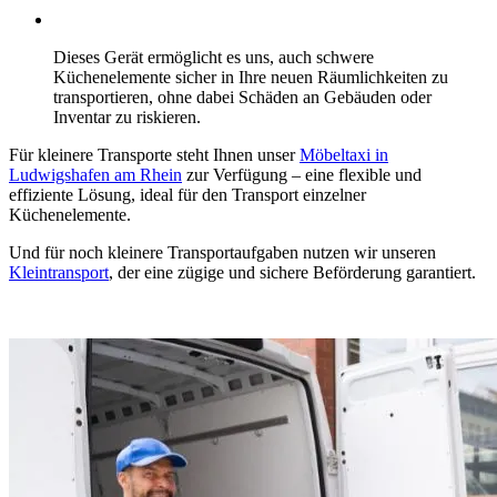
Dieses Gerät ermöglicht es uns, auch schwere
Küchenelemente sicher in Ihre neuen Räumlichkeiten zu
transportieren, ohne dabei Schäden an Gebäuden oder
Inventar zu riskieren.
Für kleinere Transporte steht Ihnen unser
Möbeltaxi in
Ludwigshafen am Rhein
zur Verfügung – eine flexible und
effiziente Lösung, ideal für den Transport einzelner
Küchenelemente.
Und für noch kleinere Transportaufgaben nutzen wir unseren
Kleintransport
, der eine zügige und sichere Beförderung garantiert.