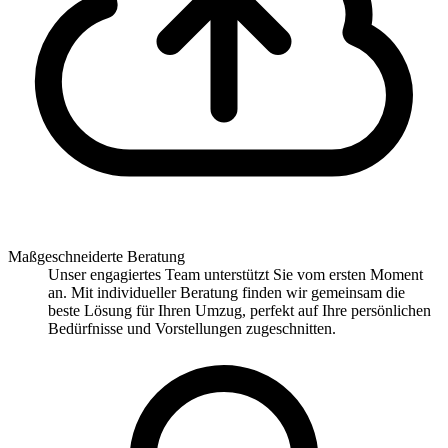
Maßgeschneiderte Beratung
Unser engagiertes Team unterstützt Sie vom ersten Moment
an. Mit individueller Beratung finden wir gemeinsam die
beste Lösung für Ihren Umzug, perfekt auf Ihre persönlichen
Bedürfnisse und Vorstellungen zugeschnitten.