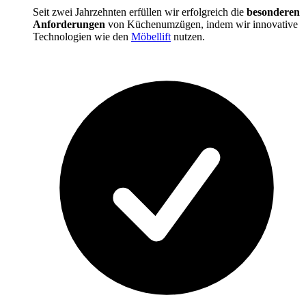
Seit zwei Jahrzehnten erfüllen wir erfolgreich die
besonderen
Anforderungen
von Küchenumzügen, indem wir innovative
Technologien wie den
Möbellift
nutzen.