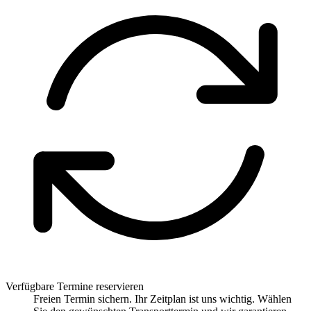
Verfügbare Termine reservieren
Freien Termin sichern. Ihr Zeitplan ist uns wichtig. Wählen