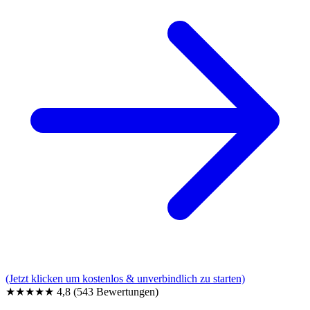
(Jetzt klicken um kostenlos & unverbindlich zu starten)
★★★★★
4,8
(543 Bewertungen)