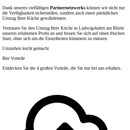
Dank unseres vielfältigen
Partnernetzwerks
können wir nicht nur
die Verfügbarkeit sicherstellen, sondern auch einen pünktlichen
Umzug Ihrer Küche gewährleisten.
Vertrauen Sie den Umzug Ihrer Küche in Ludwigshafen am Rhein
unseren erfahrenen Profis an und freuen Sie sich auf einen frischen
Start, ohne sich um die Einzelheiten kümmern zu müssen.
Umziehen leicht gemacht
Ihre Vorteile
Entdecken Sie die 4 großen Vorteile, die Sie nur bei uns erhalten.