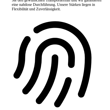
Sie den gewünschten Transporttermin und wir garantieren
eine nahtlose Durchführung. Unsere Stärken liegen in
Flexibilität und Zuverlässigkeit.