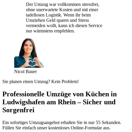
Der Umzug war vollkommen stressfrei,
ohne unerwartete Kosten und mit einer
tadellosen Logistik. Wenn ihr beim
Umziehen Geld sparen und Stress
vermeiden wollt, kann ich diesen Service
nur wärmstens empfehlen.
Nicol Bauer
Sie planen einen Umzug? Kein Problem!
Professionelle Umzüge von Küchen in
Ludwigshafen am Rhein – Sicher und
Sorgenfrei
Ein sofortiges Umzugsangebot erhalten Sie in nur 55 Sekunden.
Füllen Sie einfach unser kostenloses Online-Formular aus.