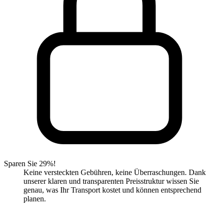
Sparen Sie 29%!
Keine versteckten Gebühren, keine Überraschungen. Dank
unserer klaren und transparenten Preisstruktur wissen Sie
genau, was Ihr Transport kostet und können entsprechend
planen.