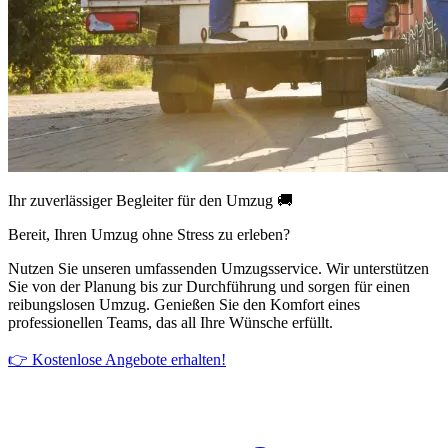
Ihr zuverlässiger Begleiter für den Umzug 🚚
Bereit, Ihren Umzug ohne Stress zu erleben?
Nutzen Sie unseren umfassenden Umzugsservice. Wir unterstützen
Sie von der Planung bis zur Durchführung und sorgen für einen
reibungslosen Umzug. Genießen Sie den Komfort eines
professionellen Teams, das all Ihre Wünsche erfüllt.
👉 Kostenlose Angebote erhalten!