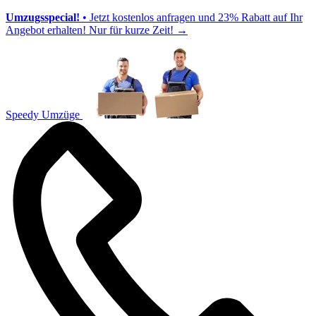
Umzugsspecial!
• Jetzt kostenlos anfragen und 23% Rabatt auf Ihr
Angebot erhalten! Nur für kurze Zeit!
→
Speedy Umzüge