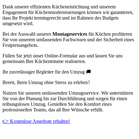
Dank unserer effizienten Kücheneinrichtung und unserem
Engagement für Küchenmodernisierungen können wir garantieren,
dass Ihr Projekt termingerecht und im Rahmen des Budgets
umgesetzt wird.
Bei der Auswahl unseres
Montageservices
für Küchen profitieren
Sie von unserem umfassenden Fachwissen und der Sicherheit eines
Festpreisangebots.
Füllen Sie jetzt unser Online-Formular aus und lassen Sie uns
gemeinsam Ihre Küchenträume realisieren.
Ihr zuverlässiger Begleiter für den Umzug 🚚
Bereit, Ihren Umzug ohne Stress zu erleben?
Nutzen Sie unseren umfassenden Umzugsservice. Wir unterstützen
Sie von der Planung bis zur Durchführung und sorgen für einen
reibungslosen Umzug. Genießen Sie den Komfort eines
professionellen Teams, das all Ihre Wünsche erfüllt.
👉 Kostenlose Angebote erhalten!