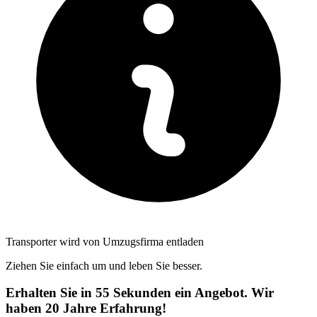
Transporter wird von Umzugsfirma entladen
Ziehen Sie einfach um und leben Sie besser.
Erhalten Sie in 55 Sekunden ein Angebot. Wir
haben 20 Jahre Erfahrung!