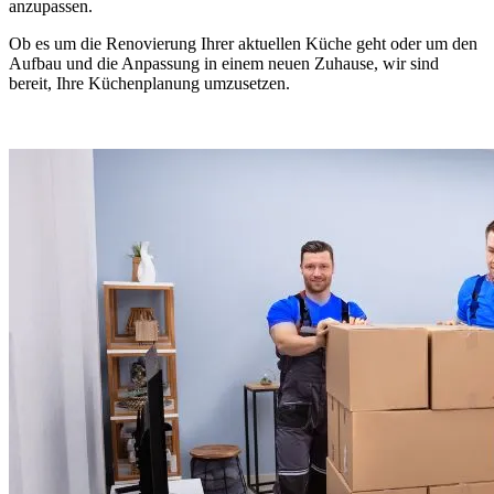
anzupassen.
Ob es um die Renovierung Ihrer aktuellen Küche geht oder um den
Aufbau und die Anpassung in einem neuen Zuhause, wir sind
bereit, Ihre Küchenplanung umzusetzen.