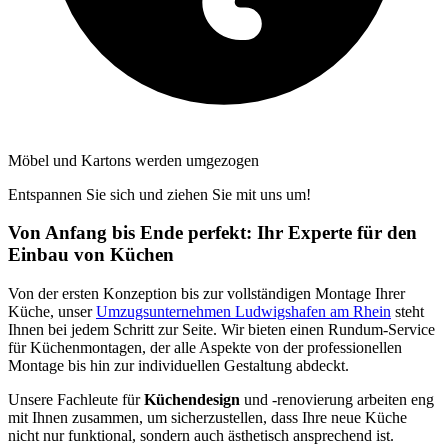
Möbel und Kartons werden umgezogen
Entspannen Sie sich und ziehen Sie mit uns um!
Von Anfang bis Ende perfekt: Ihr Experte für den
Einbau von Küchen
Von der ersten Konzeption bis zur vollständigen Montage Ihrer
Küche, unser
Umzugsunternehmen Ludwigshafen am Rhein
steht
Ihnen bei jedem Schritt zur Seite. Wir bieten einen Rundum-Service
für Küchenmontagen, der alle Aspekte von der professionellen
Montage bis hin zur individuellen Gestaltung abdeckt.
Unsere Fachleute für
Küchendesign
und -renovierung arbeiten eng
mit Ihnen zusammen, um sicherzustellen, dass Ihre neue Küche
nicht nur funktional, sondern auch ästhetisch ansprechend ist.