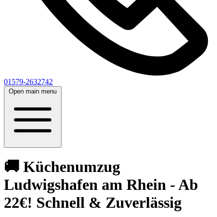
01579-2632742
Open main menu
🚚 Küchenumzug
Ludwigshafen am Rhein - Ab
22€! Schnell & Zuverlässig