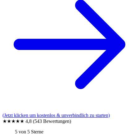
(Jetzt klicken um kostenlos & unverbindlich zu starten)
★★★★★
4,8
(543 Bewertungen)
5 von 5 Sterne