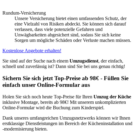
Rundum-Versicherung
Unsere Versicherung bietet einen umfassenden Schutz, der
eine Vielzahl von Risiken abdeckt. Sie können sich darauf
verlassen, dass viele potenzielle Gefahren und
Unwägbarkeiten abgesichert sind, sodass Sie sich keine
Sorgen um mögliche Schäden oder Verluste machen müssen.
Kostenlose Angebote erhalten!
Sie sind auf der Suche nach einem
Umzugsdienst
, der einfach,
schnell und zuverlässig ist? Dann sind Sie bei uns genau richtig!
Sichern Sie sich jetzt Top-Preise ab 98€ - Füllen Sie
einfach unser Online-Formular aus
Holen Sie sich noch heute Top-Preise für Ihren
Umzug der Küche
inklusive Montage, bereits ab 98€! Mit unserem unkomplizierten
Online-Formular wird die Buchung zum Kinderspiel.
Dank unseres umfangreichen Umzugsnetzwerks können wir Ihnen
erstklassige Dienstleistungen im Bereich der Kücheninstallation und
-modernisierung bieten.