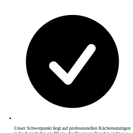
Unser Schwerpunkt liegt auf professionellen Küchenumzügen