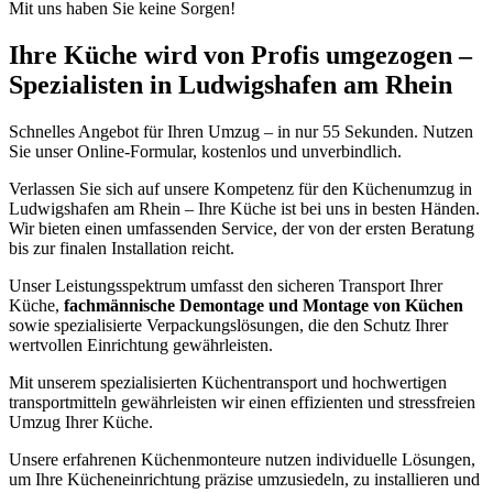
Mit uns haben Sie keine Sorgen!
Ihre Küche wird von Profis umgezogen –
Spezialisten in Ludwigshafen am Rhein
Schnelles Angebot für Ihren Umzug – in nur 55 Sekunden. Nutzen
Sie unser Online-Formular, kostenlos und unverbindlich.
Verlassen Sie sich auf unsere Kompetenz für den Küchenumzug in
Ludwigshafen am Rhein – Ihre Küche ist bei uns in besten Händen.
Wir bieten einen umfassenden Service, der von der ersten Beratung
bis zur finalen Installation reicht.
Unser Leistungsspektrum umfasst den sicheren Transport Ihrer
Küche,
fachmännische Demontage und Montage von Küchen
sowie spezialisierte Verpackungslösungen, die den Schutz Ihrer
wertvollen Einrichtung gewährleisten.
Mit unserem spezialisierten Küchentransport und hochwertigen
transportmitteln gewährleisten wir einen effizienten und stressfreien
Umzug Ihrer Küche.
Unsere erfahrenen Küchenmonteure nutzen individuelle Lösungen,
um Ihre Kücheneinrichtung präzise umzusiedeln, zu installieren und