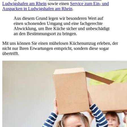
Ludwigshafen am Rhein
sowie einen
Service zum Ein- und
Auspacken in Ludwigshafen am Rhein
.
Aus diesem Grund legen wir besonderen Wert auf
einen schonenden Umgang und eine fachgerechte
Abwicklung, um Ihre Küche sicher und unbeschädigt
an den Bestimmungsort zu bringen.
Mit uns können Sie einen mühelosen Küchenumzug erleben, der
nicht nur Ihren Erwartungen entspricht, sondern diese sogar
übertrifft.