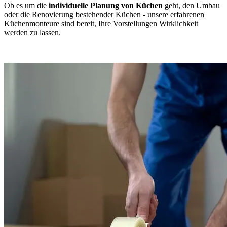
Ob es um die
individuelle Planung von Küchen
geht, den Umbau
oder die Renovierung bestehender Küchen - unsere erfahrenen
Küchenmonteure sind bereit, Ihre Vorstellungen Wirklichkeit
werden zu lassen.