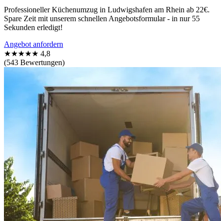
Professioneller Küchenumzug in Ludwigshafen am Rhein ab 22€.
Spare Zeit mit unserem schnellen Angebotsformular - in nur 55
Sekunden erledigt!
Angebot anfordern
★★★★★
4,8
(543 Bewertungen)