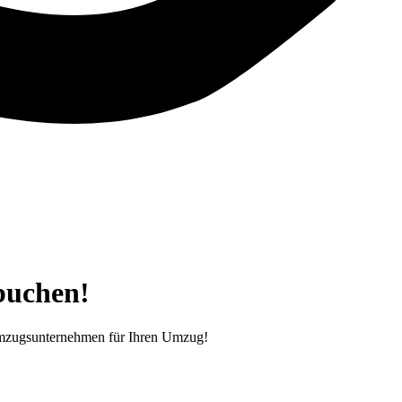
buchen!
mzugsunternehmen für Ihren Umzug!