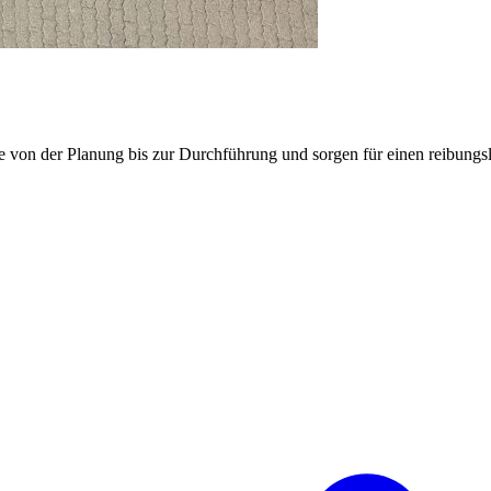
e von der Planung bis zur Durchführung und sorgen für einen reibung