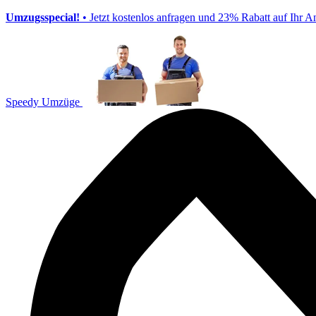
Umzugsspecial!
• Jetzt kostenlos anfragen und 23% Rabatt auf Ihr A
Speedy Umzüge