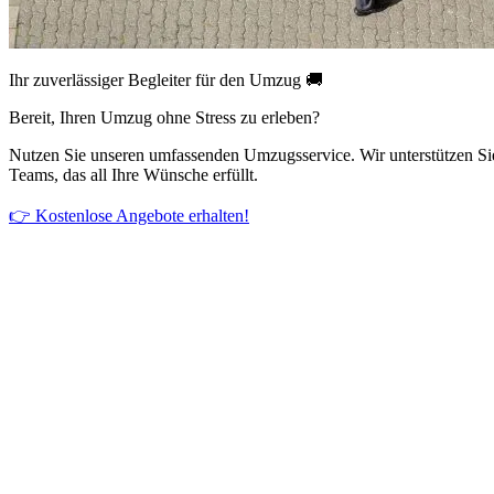
Ihr zuverlässiger Begleiter für den Umzug 🚚
Bereit, Ihren Umzug ohne Stress zu erleben?
Nutzen Sie unseren umfassenden Umzugsservice. Wir unterstützen Si
Teams, das all Ihre Wünsche erfüllt.
👉 Kostenlose Angebote erhalten!