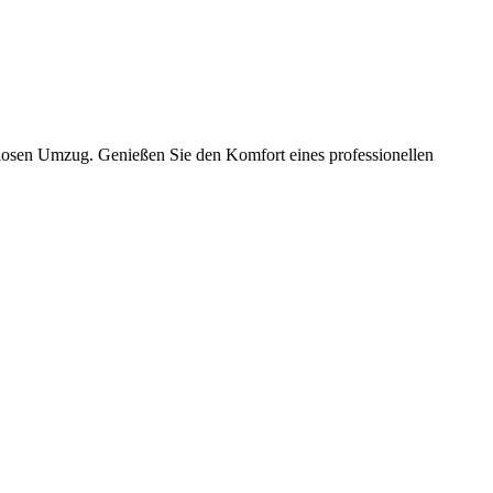
slosen Umzug. Genießen Sie den Komfort eines professionellen