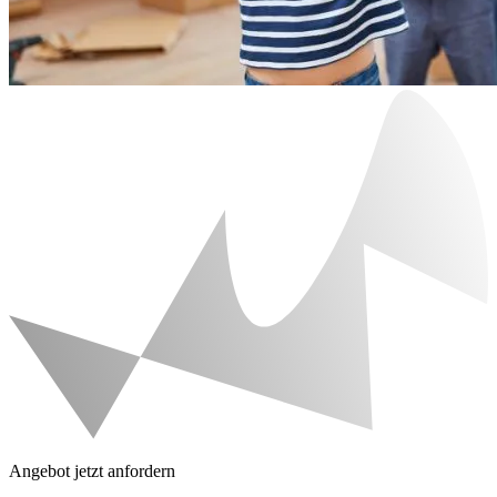
Angebot jetzt anfordern