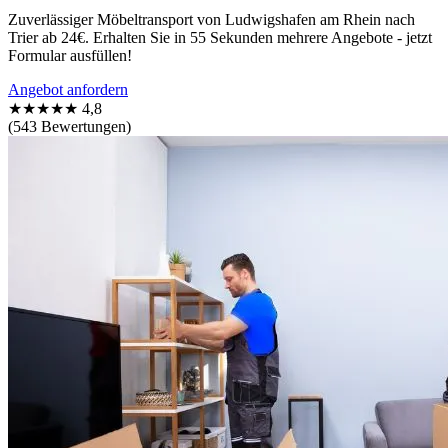
Zuverlässiger Möbeltransport von Ludwigshafen am Rhein nach
Trier ab 24€. Erhalten Sie in 55 Sekunden mehrere Angebote - jetzt
Formular ausfüllen!
Angebot anfordern
★★★★★
4,8
(543 Bewertungen)