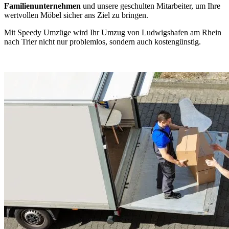
Familienunternehmen
und unsere geschulten Mitarbeiter, um Ihre
wertvollen Möbel sicher ans Ziel zu bringen.
Mit Speedy Umzüge wird Ihr Umzug von Ludwigshafen am Rhein
nach Trier nicht nur problemlos, sondern auch kostengünstig.