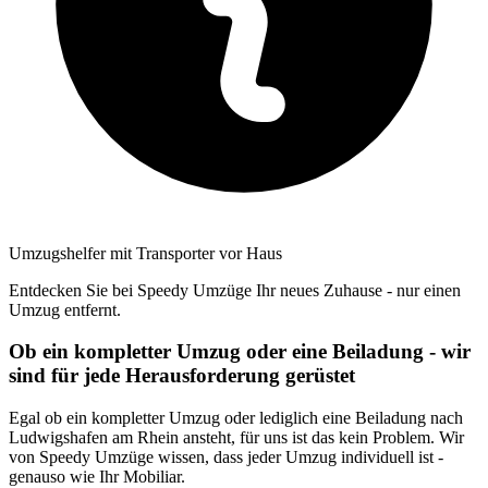
Umzugshelfer mit Transporter vor Haus
Entdecken Sie bei Speedy Umzüge Ihr neues Zuhause - nur einen
Umzug entfernt.
Ob ein kompletter Umzug oder eine Beiladung - wir
sind für jede Herausforderung gerüstet
Egal ob ein kompletter Umzug oder lediglich eine Beiladung nach
Ludwigshafen am Rhein ansteht, für uns ist das kein Problem. Wir
von Speedy Umzüge wissen, dass jeder Umzug individuell ist -
genauso wie Ihr Mobiliar.