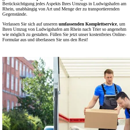
Berücksichtigung jedes Aspekts Ihres Umzugs in Ludwigshafen am
Rhein, unabhängig von Art und Menge der zu transportierenden
Gegenstände.
Verlassen Sie sich auf unseren
umfassenden Komplettservice
, um
Ihren Umzug von Ludwigshafen am Rhein nach Trier so angenehm
wie möglich zu gestalten. Füllen Sie jetzt unser kostenfreies Online-
Formular aus und überlassen Sie uns den Rest!