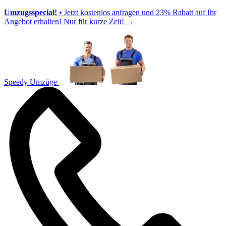
Umzugsspecial!
• Jetzt kostenlos anfragen und 23% Rabatt auf Ihr
Angebot erhalten! Nur für kurze Zeit!
→
Speedy Umzüge