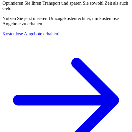
Optimieren Sie Ihren Transport und sparen Sie sowohl Zeit als auch
Geld.
Nutzen Sie jetzt unseren Umzugskostenrechner, um kostenlose
Angebote zu erhalten.
Kostenlose Angebote erhalten!