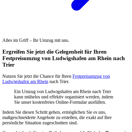
Alles im Griff – Ihr Umzug mit uns.
Ergreifen Sie jetzt die Gelegenheit für Ihren
Festpreisumzug von Ludwigshafen am Rhein nach
Trier
Nutzen Sie jetzt die Chance für Ihren
Festpreisumzug von
Ludwigshafen am Rhein
nach Trier.
Ein Umzug von Ludwigshafen am Rhein nach Trier
kann mühelos und effektiv organisiert werden, indem
Sie unser kostenfreies Online-Formular ausfüllen.
Indem Sie diesen Schritt gehen, ermöglichen Sie es uns,
maßgeschneiderte Angebote zu erstellen, die exakt auf Ihre
persönliche Situation zugeschnitten sind.