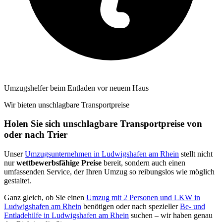
Umzugshelfer beim Entladen vor neuem Haus
Wir bieten unschlagbare Transportpreise
Holen Sie sich unschlagbare Transportpreise von
oder nach Trier
Unser
Umzugsunternehmen in Ludwigshafen am Rhein
stellt nicht
nur
wettbewerbsfähige Preise
bereit, sondern auch einen
umfassenden Service, der Ihren Umzug so reibungslos wie möglich
gestaltet.
Ganz gleich, ob Sie einen
Umzug mit 2 Personen und LKW in
Ludwigshafen am Rhein
benötigen oder nach spezieller
Be- und
Entladehilfe in Ludwigshafen am Rhein
suchen – wir haben genau