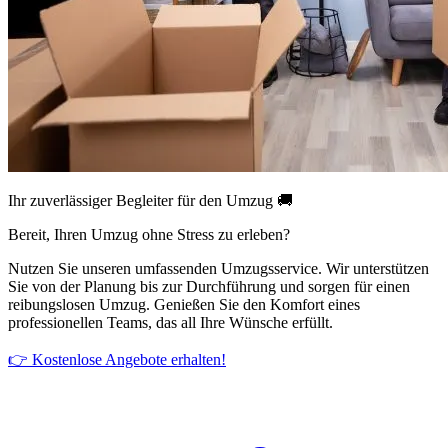
Ihr zuverlässiger Begleiter für den Umzug 🚚
Bereit, Ihren Umzug ohne Stress zu erleben?
Nutzen Sie unseren umfassenden Umzugsservice. Wir unterstützen
Sie von der Planung bis zur Durchführung und sorgen für einen
reibungslosen Umzug. Genießen Sie den Komfort eines
professionellen Teams, das all Ihre Wünsche erfüllt.
👉 Kostenlose Angebote erhalten!