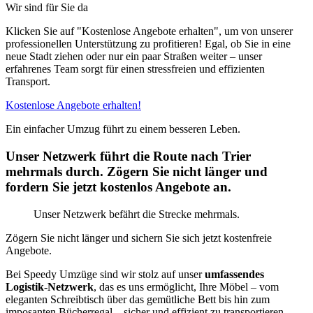
Wir sind für Sie da
Klicken Sie auf "Kostenlose Angebote erhalten", um von unserer
professionellen Unterstützung zu profitieren! Egal, ob Sie in eine
neue Stadt ziehen oder nur ein paar Straßen weiter – unser
erfahrenes Team sorgt für einen stressfreien und effizienten
Transport.
Kostenlose Angebote erhalten!
Ein einfacher Umzug führt zu einem besseren Leben.
Unser Netzwerk führt die Route nach Trier
mehrmals durch. Zögern Sie nicht länger und
fordern Sie jetzt kostenlos Angebote an.
Unser Netzwerk befährt die Strecke mehrmals.
Zögern Sie nicht länger und sichern Sie sich jetzt kostenfreie
Angebote.
Bei Speedy Umzüge sind wir stolz auf unser
umfassendes
Logistik-Netzwerk
, das es uns ermöglicht, Ihre Möbel – vom
eleganten Schreibtisch über das gemütliche Bett bis hin zum
imposanten Bücherregal – sicher und effizient zu transportieren.