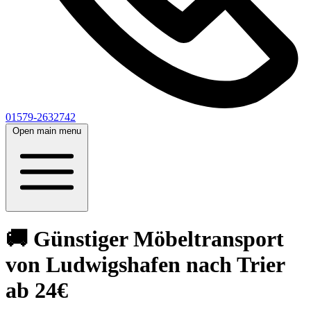
01579-2632742
Open main menu
🚚 Günstiger Möbeltransport
von Ludwigshafen nach Trier
ab 24€