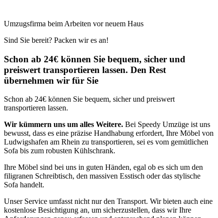
Umzugsfirma beim Arbeiten vor neuem Haus
Sind Sie bereit? Packen wir es an!
Schon ab 24€ können Sie bequem, sicher und
preiswert transportieren lassen. Den Rest
übernehmen wir für Sie
Schon ab 24€ können Sie bequem, sicher und preiswert
transportieren lassen.
Wir kümmern uns um alles Weitere.
Bei Speedy Umzüge ist uns
bewusst, dass es eine präzise Handhabung erfordert, Ihre Möbel von
Ludwigshafen am Rhein zu transportieren, sei es vom gemütlichen
Sofa bis zum robusten Kühlschrank.
Ihre Möbel sind bei uns in guten Händen, egal ob es sich um den
filigranen Schreibtisch, den massiven Esstisch oder das stylische
Sofa handelt.
Unser Service umfasst nicht nur den Transport. Wir bieten auch eine
kostenlose Besichtigung an, um sicherzustellen, dass wir Ihre