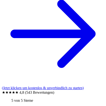
(Jetzt klicken um kostenlos & unverbindlich zu starten)
★★★★★
4,8
(543 Bewertungen)
5 von 5 Sterne