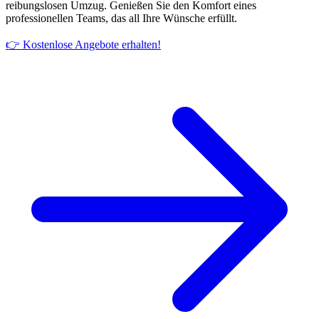
reibungslosen Umzug. Genießen Sie den Komfort eines
professionellen Teams, das all Ihre Wünsche erfüllt.
👉 Kostenlose Angebote erhalten!