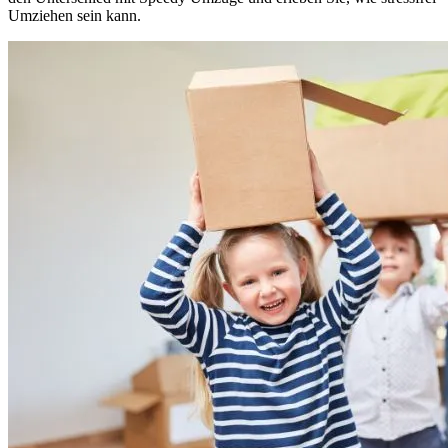
Umziehen sein kann.