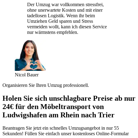
Der Umzug war vollkommen stressfrei,
ohne unerwartete Kosten und mit einer
tadellosen Logistik. Wenn ihr beim
Umziehen Geld sparen und Stress
vermeiden wollt, kann ich diesen Service
nur wärmstens empfehlen.
Nicol Bauer
Organisieren Sie Ihren Umzug professionell.
Holen Sie sich unschlagbare Preise ab nur
24€ für den Möbeltransport von
Ludwigshafen am Rhein nach Trier
Beantragen Sie jetzt ein schnelles Umzugsangebot in nur 55
Sekunden! Füllen Sie einfach unser kostenloses Online-Formular