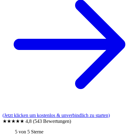
(Jetzt klicken um kostenlos & unverbindlich zu starten)
★★★★★
4,8
(543 Bewertungen)
5 von 5 Sterne