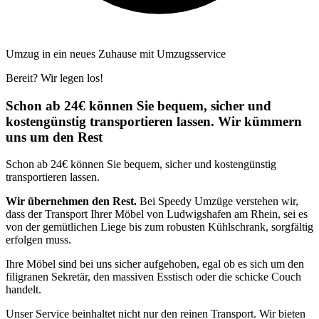
Umzug in ein neues Zuhause mit Umzugsservice
Bereit? Wir legen los!
Schon ab 24€ können Sie bequem, sicher und
kostengünstig transportieren lassen. Wir kümmern
uns um den Rest
Schon ab 24€ können Sie bequem, sicher und kostengünstig
transportieren lassen.
Wir übernehmen den Rest.
Bei Speedy Umzüge verstehen wir,
dass der Transport Ihrer Möbel von Ludwigshafen am Rhein, sei es
von der gemütlichen Liege bis zum robusten Kühlschrank, sorgfältig
erfolgen muss.
Ihre Möbel sind bei uns sicher aufgehoben, egal ob es sich um den
filigranen Sekretär, den massiven Esstisch oder die schicke Couch
handelt.
Unser Service beinhaltet nicht nur den reinen Transport. Wir bieten