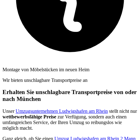
Montage von Möbelstücken im neuen Heim
Wir bieten unschlagbare Transportpreise an
Erhalten Sie unschlagbare Transportpreise von oder
nach München
Unser
Umzugsunternehmen Ludwigshafen am Rhein
stellt nicht nur
wettbewerbsfähige Preise
zur Verfügung, sondern auch einen
umfangreichen Service, der Ihren Umzug so reibungslos wie
möglich macht.
Ganz gleich, ob Sie einen
Umzug Ludwigshafen am Rhein 2 Mann