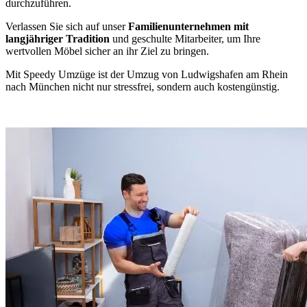
durchzuführen.
Verlassen Sie sich auf unser
Familienunternehmen mit
langjähriger Tradition
und geschulte Mitarbeiter, um Ihre
wertvollen Möbel sicher an ihr Ziel zu bringen.
Mit Speedy Umzüge ist der Umzug von Ludwigshafen am Rhein
nach München nicht nur stressfrei, sondern auch kostengünstig.