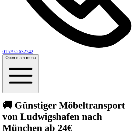
01579-2632742
Open main menu
🚚 Günstiger Möbeltransport
von Ludwigshafen nach
München ab 24€