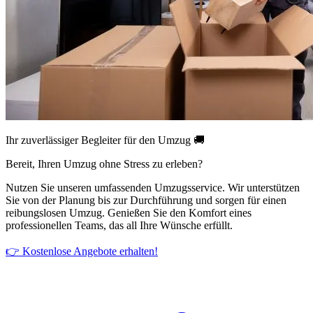
Ihr zuverlässiger Begleiter für den Umzug 🚚
Bereit, Ihren Umzug ohne Stress zu erleben?
Nutzen Sie unseren umfassenden Umzugsservice. Wir unterstützen
Sie von der Planung bis zur Durchführung und sorgen für einen
reibungslosen Umzug. Genießen Sie den Komfort eines
professionellen Teams, das all Ihre Wünsche erfüllt.
👉 Kostenlose Angebote erhalten!