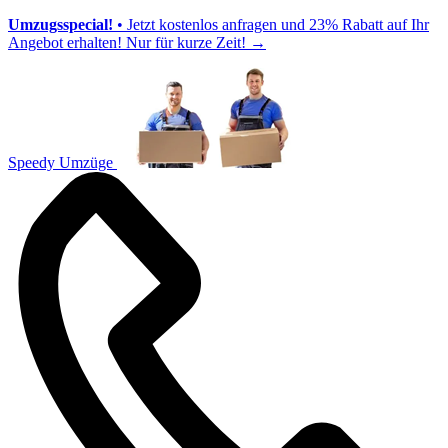
Umzugsspecial!
• Jetzt kostenlos anfragen und 23% Rabatt auf Ihr
Angebot erhalten! Nur für kurze Zeit!
→
Speedy Umzüge