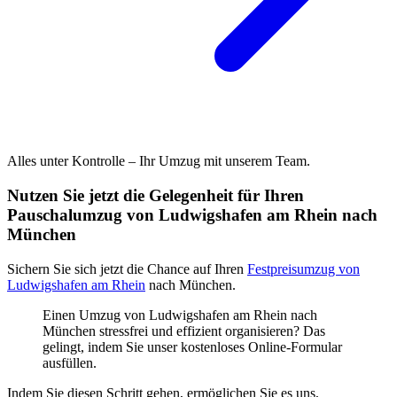
Alles unter Kontrolle – Ihr Umzug mit unserem Team.
Nutzen Sie jetzt die Gelegenheit für Ihren
Pauschalumzug von Ludwigshafen am Rhein nach
München
Sichern Sie sich jetzt die Chance auf Ihren
Festpreisumzug von
Ludwigshafen am Rhein
nach München.
Einen Umzug von Ludwigshafen am Rhein nach
München stressfrei und effizient organisieren? Das
gelingt, indem Sie unser kostenloses Online-Formular
ausfüllen.
Indem Sie diesen Schritt gehen, ermöglichen Sie es uns,