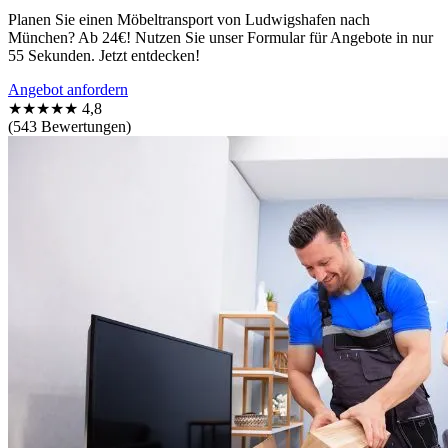
Planen Sie einen Möbeltransport von Ludwigshafen nach
München? Ab 24€! Nutzen Sie unser Formular für Angebote in nur
55 Sekunden. Jetzt entdecken!
Angebot anfordern
★★★★★
4,8
(543 Bewertungen)