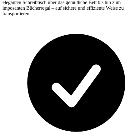
eleganten Schreibtisch über das gemütliche Bett bis hin zum
imposanten Bücherregal – auf sichere und effiziente Weise zu
transportieren.