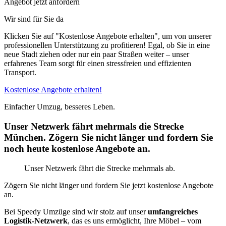
Angebot jetzt anfordern
Wir sind für Sie da
Klicken Sie auf "Kostenlose Angebote erhalten", um von unserer
professionellen Unterstützung zu profitieren! Egal, ob Sie in eine
neue Stadt ziehen oder nur ein paar Straßen weiter – unser
erfahrenes Team sorgt für einen stressfreien und effizienten
Transport.
Kostenlose Angebote erhalten!
Einfacher Umzug, besseres Leben.
Unser Netzwerk fährt mehrmals die Strecke
München. Zögern Sie nicht länger und fordern Sie
noch heute kostenlose Angebote an.
Unser Netzwerk fährt die Strecke mehrmals ab.
Zögern Sie nicht länger und fordern Sie jetzt kostenlose Angebote
an.
Bei Speedy Umzüge sind wir stolz auf unser
umfangreiches
Logistik-Netzwerk
, das es uns ermöglicht, Ihre Möbel – vom