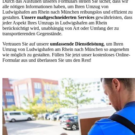
Durch das Ausfüllen unseres Formulars stellen Sie sicher, dass wir
alle nötigen Informationen haben, um Ihren Umzug von
Ludwigshafen am Rhein nach München reibungslos und effizient zu
gestalten.
Unsere maßgeschneiderten Services
gewährleisten, dass
jeder Aspekt Ihres Umzugs in Ludwigshafen am Rhein
berücksichtigt wird, unabhängig von Art oder Umfang der zu
transportierenden Gegenstände.
Vertrauen Sie auf unsere
umfassende Dienstleistung
, um Ihren
Umzug von Ludwigshafen am Rhein nach München so angenehm
wie möglich zu gestalten. Füllen Sie jetzt unser kostenloses Online-
Formular aus und überlassen Sie uns den Rest!