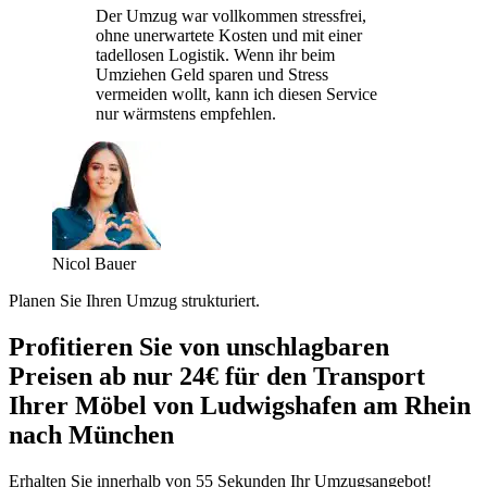
Der Umzug war vollkommen stressfrei,
ohne unerwartete Kosten und mit einer
tadellosen Logistik. Wenn ihr beim
Umziehen Geld sparen und Stress
vermeiden wollt, kann ich diesen Service
nur wärmstens empfehlen.
Nicol Bauer
Planen Sie Ihren Umzug strukturiert.
Profitieren Sie von unschlagbaren
Preisen ab nur 24€ für den Transport
Ihrer Möbel von Ludwigshafen am Rhein
nach München
Erhalten Sie innerhalb von 55 Sekunden Ihr Umzugsangebot!