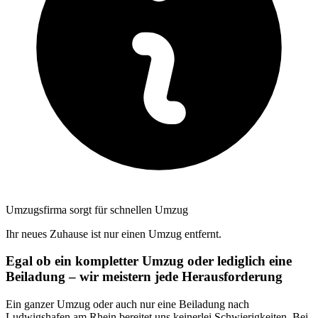
Umzugsfirma sorgt für schnellen Umzug
Ihr neues Zuhause ist nur einen Umzug entfernt.
Egal ob ein kompletter Umzug oder lediglich eine
Beiladung – wir meistern jede Herausforderung
Ein ganzer Umzug oder auch nur eine Beiladung nach
Ludwigshafen am Rhein bereitet uns keinerlei Schwierigkeiten. Bei