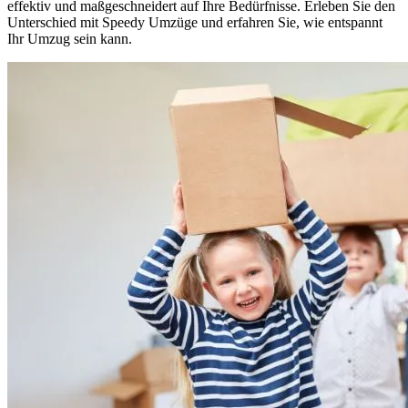
effektiv und maßgeschneidert auf Ihre Bedürfnisse. Erleben Sie den
Unterschied mit Speedy Umzüge und erfahren Sie, wie entspannt
Ihr Umzug sein kann.