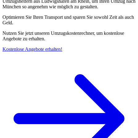
Umzugshelfern aus Ludwigshafen am Rhein, um Ihren Umzug nach
München so angenehm wie möglich zu gestalten.
Optimieren Sie Ihren Transport und sparen Sie sowohl Zeit als auch
Geld.
Nutzen Sie jetzt unseren Umzugskostenrechner, um kostenlose
Angebote zu erhalten.
Kostenlose Angebote erhalten!