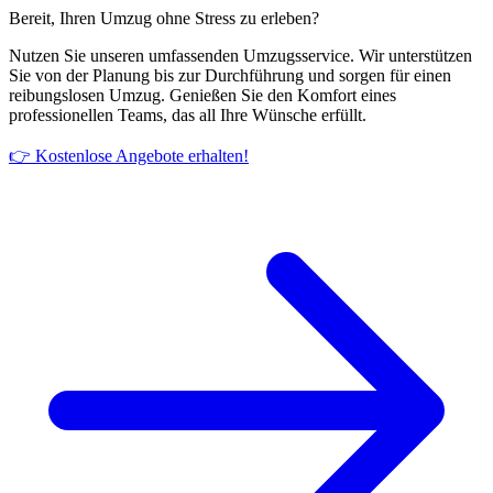
Bereit, Ihren Umzug ohne Stress zu erleben?
Nutzen Sie unseren umfassenden Umzugsservice. Wir unterstützen
Sie von der Planung bis zur Durchführung und sorgen für einen
reibungslosen Umzug. Genießen Sie den Komfort eines
professionellen Teams, das all Ihre Wünsche erfüllt.
👉 Kostenlose Angebote erhalten!