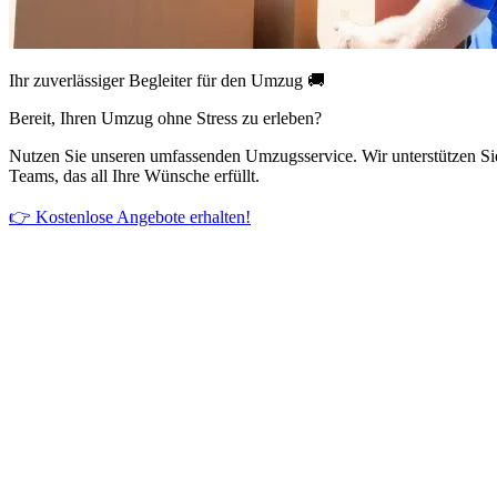
Ihr zuverlässiger Begleiter für den Umzug 🚚
Bereit, Ihren Umzug ohne Stress zu erleben?
Nutzen Sie unseren umfassenden Umzugsservice. Wir unterstützen Si
Teams, das all Ihre Wünsche erfüllt.
👉 Kostenlose Angebote erhalten!