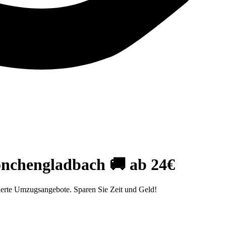
nchengladbach 🚚 ab 24€
erte Umzugsangebote. Sparen Sie Zeit und Geld!