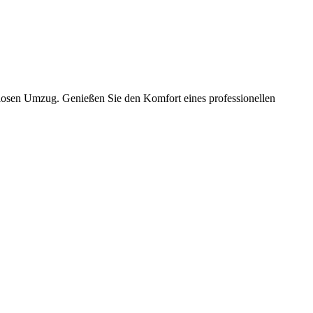
slosen Umzug. Genießen Sie den Komfort eines professionellen