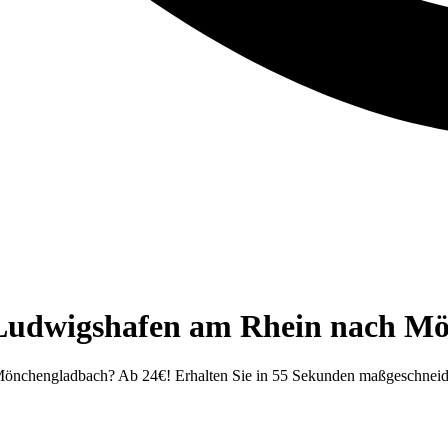
 Ludwigshafen am Rhein nach Mö
Mönchengladbach? Ab 24€! Erhalten Sie in 55 Sekunden maßgeschneid