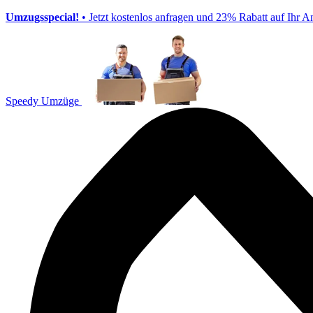
Umzugsspecial!
• Jetzt kostenlos anfragen und 23% Rabatt auf Ihr A
Speedy Umzüge