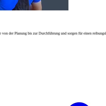
e von der Planung bis zur Durchführung und sorgen für einen reibung