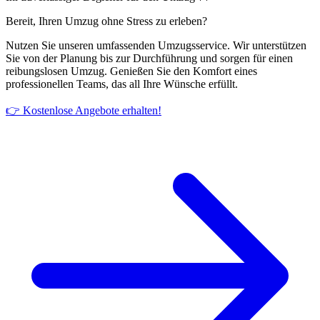
Bereit, Ihren Umzug ohne Stress zu erleben?
Nutzen Sie unseren umfassenden Umzugsservice. Wir unterstützen
Sie von der Planung bis zur Durchführung und sorgen für einen
reibungslosen Umzug. Genießen Sie den Komfort eines
professionellen Teams, das all Ihre Wünsche erfüllt.
👉 Kostenlose Angebote erhalten!