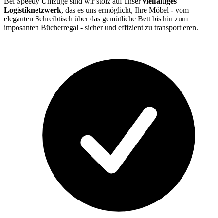
Bei Speedy Umzüge sind wir stolz auf unser
vielfältiges
Logistiknetzwerk
, das es uns ermöglicht, Ihre Möbel - vom
eleganten Schreibtisch über das gemütliche Bett bis hin zum
imposanten Bücherregal - sicher und effizient zu transportieren.