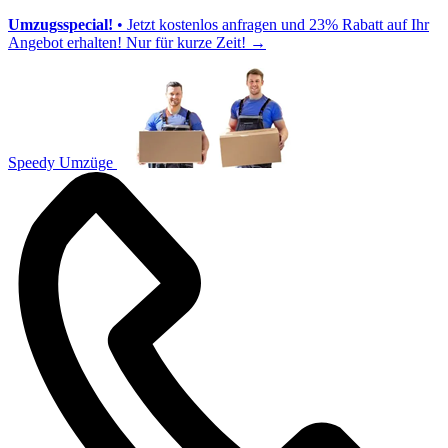
Umzugsspecial!
• Jetzt kostenlos anfragen und 23% Rabatt auf Ihr
Angebot erhalten! Nur für kurze Zeit!
→
Speedy Umzüge