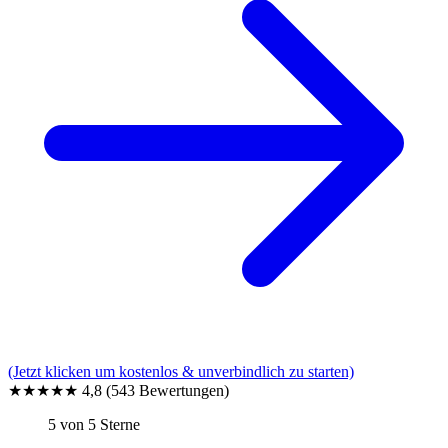
(Jetzt klicken um kostenlos & unverbindlich zu starten)
★★★★★
4,8
(543 Bewertungen)
5 von 5 Sterne