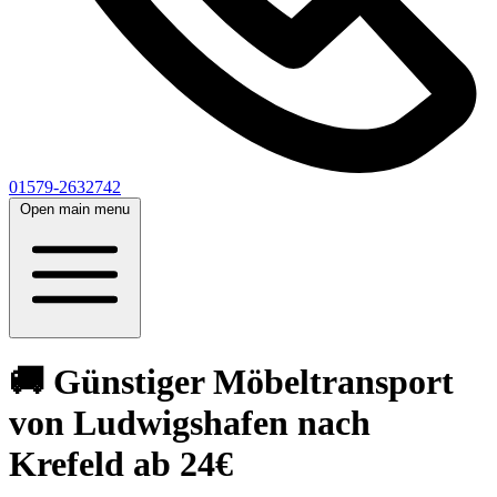
01579-2632742
Open main menu
🚚 Günstiger Möbeltransport
von Ludwigshafen nach
Krefeld ab 24€