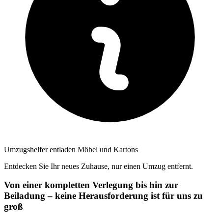
Umzugshelfer entladen Möbel und Kartons
Entdecken Sie Ihr neues Zuhause, nur einen Umzug entfernt.
Von einer kompletten Verlegung bis hin zur
Beiladung – keine Herausforderung ist für uns zu
groß