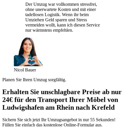
Der Umzug war vollkommen stressfrei,
ohne unerwartete Kosten und mit einer
tadellosen Logistik. Wenn ihr beim
Umziehen Geld sparen und Stress
vermeiden wollt, kann ich diesen Service
nur wärmstens empfehlen.
Nicol Bauer
Planen Sie Ihren Umzug sorgfältig.
Erhalten Sie unschlagbare Preise ab nur
24€ für den Transport Ihrer Möbel von
Ludwigshafen am Rhein nach Krefeld
Sichern Sie sich jetzt Ihr Umzugsangebot in nur 55 Sekunden!
Füllen Sie einfach das kostenlose Online-Formular aus.