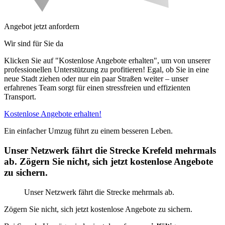
Angebot jetzt anfordern
Wir sind für Sie da
Klicken Sie auf "Kostenlose Angebote erhalten", um von unserer
professionellen Unterstützung zu profitieren! Egal, ob Sie in eine
neue Stadt ziehen oder nur ein paar Straßen weiter – unser
erfahrenes Team sorgt für einen stressfreien und effizienten
Transport.
Kostenlose Angebote erhalten!
Ein einfacher Umzug führt zu einem besseren Leben.
Unser Netzwerk fährt die Strecke Krefeld mehrmals
ab. Zögern Sie nicht, sich jetzt kostenlose Angebote
zu sichern.
Unser Netzwerk fährt die Strecke mehrmals ab.
Zögern Sie nicht, sich jetzt kostenlose Angebote zu sichern.