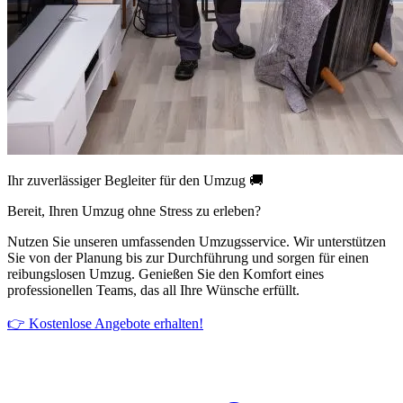
Ihr zuverlässiger Begleiter für den Umzug 🚚
Bereit, Ihren Umzug ohne Stress zu erleben?
Nutzen Sie unseren umfassenden Umzugsservice. Wir unterstützen
Sie von der Planung bis zur Durchführung und sorgen für einen
reibungslosen Umzug. Genießen Sie den Komfort eines
professionellen Teams, das all Ihre Wünsche erfüllt.
👉 Kostenlose Angebote erhalten!