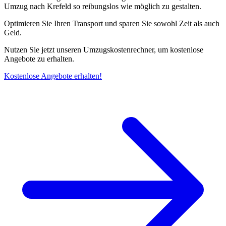
Umzug nach Krefeld so reibungslos wie möglich zu gestalten.
Optimieren Sie Ihren Transport und sparen Sie sowohl Zeit als auch
Geld.
Nutzen Sie jetzt unseren Umzugskostenrechner, um kostenlose
Angebote zu erhalten.
Kostenlose Angebote erhalten!