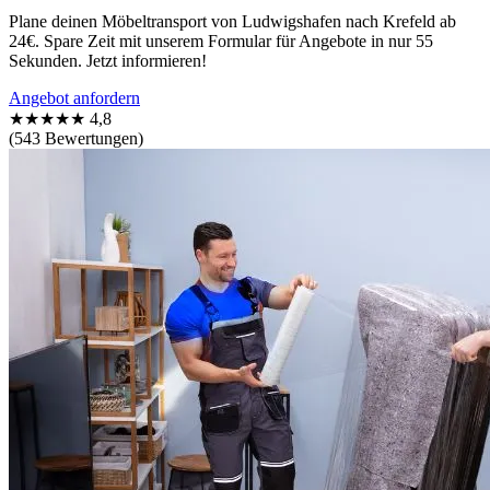
Plane deinen Möbeltransport von Ludwigshafen nach Krefeld ab
24€. Spare Zeit mit unserem Formular für Angebote in nur 55
Sekunden. Jetzt informieren!
Angebot anfordern
★★★★★
4,8
(543 Bewertungen)