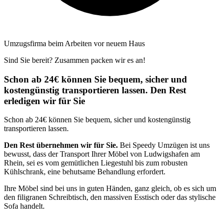
Umzugsfirma beim Arbeiten vor neuem Haus
Sind Sie bereit? Zusammen packen wir es an!
Schon ab 24€ können Sie bequem, sicher und
kostengünstig transportieren lassen. Den Rest
erledigen wir für Sie
Schon ab 24€ können Sie bequem, sicher und kostengünstig
transportieren lassen.
Den Rest übernehmen wir für Sie.
Bei Speedy Umzügen ist uns
bewusst, dass der Transport Ihrer Möbel von Ludwigshafen am
Rhein, sei es vom gemütlichen Liegestuhl bis zum robusten
Kühlschrank, eine behutsame Behandlung erfordert.
Ihre Möbel sind bei uns in guten Händen, ganz gleich, ob es sich um
den filigranen Schreibtisch, den massiven Esstisch oder das stylische
Sofa handelt.