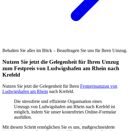
Behalten Sie alles im Blick – Beauftragen Sie uns für Ihren Umzug.
Nutzen Sie jetzt die Gelegenheit für Ihren Umzug
zum Festpreis von Ludwigshafen am Rhein nach
Krefeld
Nutzen Sie jetzt die Gelegenheit für Ihren
Festpreisumzug von
Ludwigshafen am Rhein
nach Krefeld.
Die stressfreie und effiziente Organisation eines
Umzugs von Ludwigshafen am Rhein nach Krefeld ist
möglich, indem Sie unser kostenfreies Online-Formular
ausfüllen.
Mit diesem Schritt ermöglichen Sie es uns, maßgeschneiderte