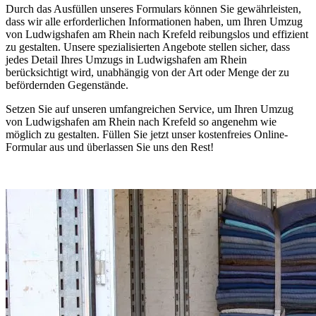
Durch das Ausfüllen unseres Formulars können Sie gewährleisten,
dass wir alle erforderlichen Informationen haben, um Ihren Umzug
von Ludwigshafen am Rhein nach Krefeld reibungslos und effizient
zu gestalten. Unsere spezialisierten Angebote stellen sicher, dass
jedes Detail Ihres Umzugs in Ludwigshafen am Rhein
berücksichtigt wird, unabhängig von der Art oder Menge der zu
befördernden Gegenstände.
Setzen Sie auf unseren umfangreichen Service, um Ihren Umzug
von Ludwigshafen am Rhein nach Krefeld so angenehm wie
möglich zu gestalten. Füllen Sie jetzt unser kostenfreies Online-
Formular aus und überlassen Sie uns den Rest!