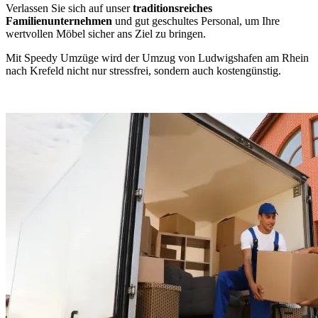
Verlassen Sie sich auf unser
traditionsreiches
Familienunternehmen
und gut geschultes Personal, um Ihre
wertvollen Möbel sicher ans Ziel zu bringen.
Mit Speedy Umzüge wird der Umzug von Ludwigshafen am Rhein
nach Krefeld nicht nur stressfrei, sondern auch kostengünstig.