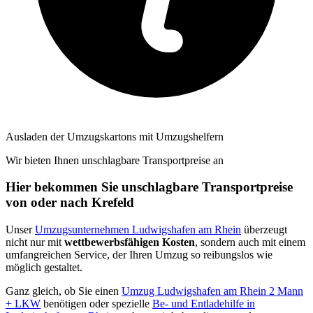
Ausladen der Umzugskartons mit Umzugshelfern
Wir bieten Ihnen unschlagbare Transportpreise an
Hier bekommen Sie unschlagbare Transportpreise
von oder nach Krefeld
Unser
Umzugsunternehmen Ludwigshafen am Rhein
überzeugt
nicht nur mit
wettbewerbsfähigen Kosten
, sondern auch mit einem
umfangreichen Service, der Ihren Umzug so reibungslos wie
möglich gestaltet.
Ganz gleich, ob Sie einen
Umzug Ludwigshafen am Rhein 2 Mann
+ LKW
benötigen oder spezielle
Be- und Entladehilfe in