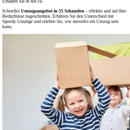
Erhalten Sie in nur ca.
Schnelles
Umzugsangebot in 55 Sekunden
– effektiv und auf Ihre
Bedürfnisse zugeschnitten. Erfahren Sie den Unterschied mit
Speedy Umzüge und erleben Sie, wie stressfrei ein Umzug sein
kann.