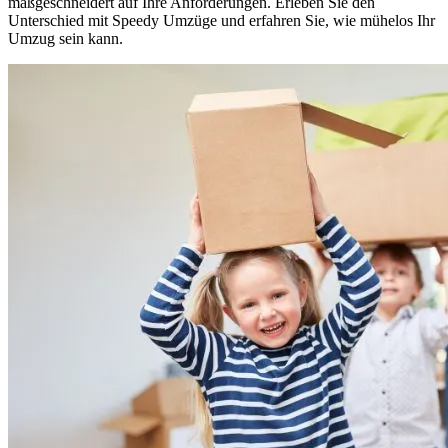
maßgeschneidert auf Ihre Anforderungen. Erleben Sie den
Unterschied mit Speedy Umzüge und erfahren Sie, wie mühelos Ihr
Umzug sein kann.