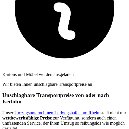
Kartons und Möbel werden ausgeladen
Wir bieten Ihnen unschlagbare Transportpreise an
Unschlagbare Transportpreise von oder nach
Iserlohn
Unser
Umzugsunternehmen Ludwigshafen am Rhein
stellt nicht nur
wettbewerbsfähige Preise
zur Verfügung, sondern auch einen
umfassenden Service, der Ihren Umzug so reibungslos wie möglich
gestaltet.