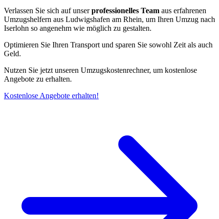
Verlassen Sie sich auf unser
professionelles Team
aus erfahrenen
Umzugshelfern aus Ludwigshafen am Rhein, um Ihren Umzug nach
Iserlohn so angenehm wie möglich zu gestalten.
Optimieren Sie Ihren Transport und sparen Sie sowohl Zeit als auch
Geld.
Nutzen Sie jetzt unseren Umzugskostenrechner, um kostenlose
Angebote zu erhalten.
Kostenlose Angebote erhalten!