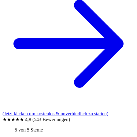
(Jetzt klicken um kostenlos & unverbindlich zu starten)
★★★★★
4,8
(543 Bewertungen)
5 von 5 Sterne