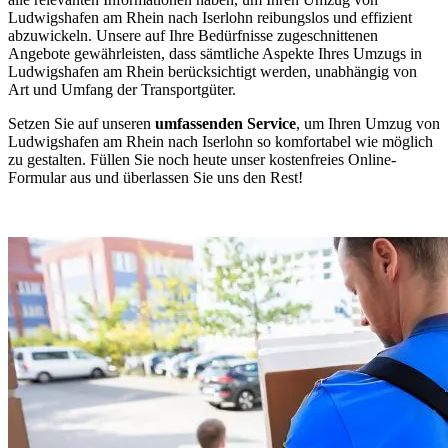
Ludwigshafen am Rhein nach Iserlohn reibungslos und effizient
abzuwickeln. Unsere auf Ihre Bedürfnisse zugeschnittenen
Angebote gewährleisten, dass sämtliche Aspekte Ihres Umzugs in
Ludwigshafen am Rhein berücksichtigt werden, unabhängig von
Art und Umfang der Transportgüter.
Setzen Sie auf unseren
umfassenden Service
, um Ihren Umzug von
Ludwigshafen am Rhein nach Iserlohn so komfortabel wie möglich
zu gestalten. Füllen Sie noch heute unser kostenfreies Online-
Formular aus und überlassen Sie uns den Rest!