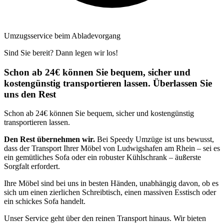
Umzugsservice beim Abladevorgang
Sind Sie bereit? Dann legen wir los!
Schon ab 24€ können Sie bequem, sicher und
kostengünstig transportieren lassen. Überlassen Sie
uns den Rest
Schon ab 24€ können Sie bequem, sicher und kostengünstig
transportieren lassen.
Den Rest übernehmen wir.
Bei Speedy Umzüge ist uns bewusst,
dass der Transport Ihrer Möbel von Ludwigshafen am Rhein – sei es
ein gemütliches Sofa oder ein robuster Kühlschrank – äußerste
Sorgfalt erfordert.
Ihre Möbel sind bei uns in besten Händen, unabhängig davon, ob es
sich um einen zierlichen Schreibtisch, einen massiven Esstisch oder
ein schickes Sofa handelt.
Unser Service geht über den reinen Transport hinaus. Wir bieten