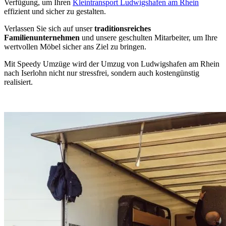
Verfügung, um Ihren
Kleintransport Ludwigshafen am Rhein
effizient und sicher zu gestalten.
Verlassen Sie sich auf unser
traditionsreiches
Familienunternehmen
und unsere geschulten Mitarbeiter, um Ihre
wertvollen Möbel sicher ans Ziel zu bringen.
Mit Speedy Umzüge wird der Umzug von Ludwigshafen am Rhein
nach Iserlohn nicht nur stressfrei, sondern auch kostengünstig
realisiert.