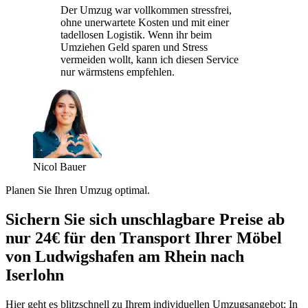
Der Umzug war vollkommen stressfrei,
ohne unerwartete Kosten und mit einer
tadellosen Logistik. Wenn ihr beim
Umziehen Geld sparen und Stress
vermeiden wollt, kann ich diesen Service
nur wärmstens empfehlen.
Nicol Bauer
Planen Sie Ihren Umzug optimal.
Sichern Sie sich unschlagbare Preise ab
nur 24€ für den Transport Ihrer Möbel
von Ludwigshafen am Rhein nach
Iserlohn
Hier geht es blitzschnell zu Ihrem individuellen Umzugsangebot: In