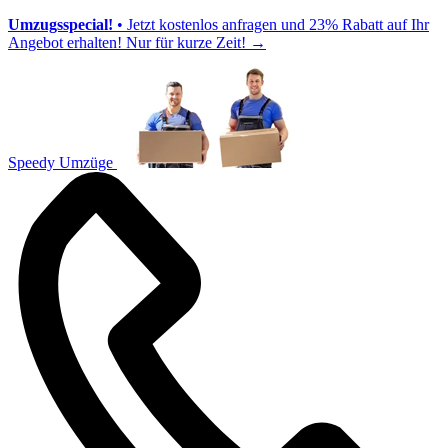
Umzugsspecial!
• Jetzt kostenlos anfragen und 23% Rabatt auf Ihr
Angebot erhalten! Nur für kurze Zeit!
→
Speedy Umzüge