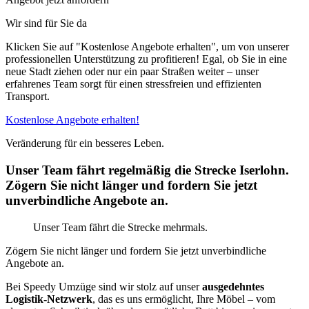
Wir sind für Sie da
Klicken Sie auf "Kostenlose Angebote erhalten", um von unserer
professionellen Unterstützung zu profitieren! Egal, ob Sie in eine
neue Stadt ziehen oder nur ein paar Straßen weiter – unser
erfahrenes Team sorgt für einen stressfreien und effizienten
Transport.
Kostenlose Angebote erhalten!
Veränderung für ein besseres Leben.
Unser Team fährt regelmäßig die Strecke Iserlohn.
Zögern Sie nicht länger und fordern Sie jetzt
unverbindliche Angebote an.
Unser Team fährt die Strecke mehrmals.
Zögern Sie nicht länger und fordern Sie jetzt unverbindliche
Angebote an.
Bei Speedy Umzüge sind wir stolz auf unser
ausgedehntes
Logistik-Netzwerk
, das es uns ermöglicht, Ihre Möbel – vom