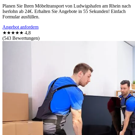
Planen Sie Ihren Möbeltransport von Ludwigshafen am Rhein nach
Iserlohn ab 24€. Erhalten Sie Angebote in 55 Sekunden! Einfach
Formular ausfüllen.
Angebot anfordern
★★★★★
4,8
(543 Bewertungen)