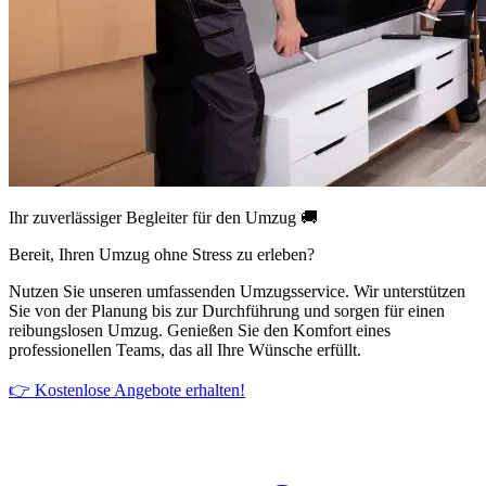
Ihr zuverlässiger Begleiter für den Umzug 🚚
Bereit, Ihren Umzug ohne Stress zu erleben?
Nutzen Sie unseren umfassenden Umzugsservice. Wir unterstützen
Sie von der Planung bis zur Durchführung und sorgen für einen
reibungslosen Umzug. Genießen Sie den Komfort eines
professionellen Teams, das all Ihre Wünsche erfüllt.
👉 Kostenlose Angebote erhalten!