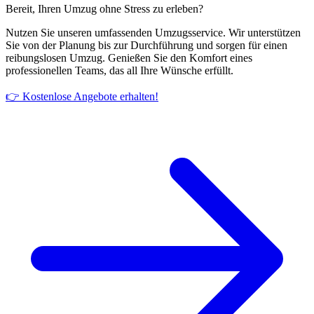
Bereit, Ihren Umzug ohne Stress zu erleben?
Nutzen Sie unseren umfassenden Umzugsservice. Wir unterstützen
Sie von der Planung bis zur Durchführung und sorgen für einen
reibungslosen Umzug. Genießen Sie den Komfort eines
professionellen Teams, das all Ihre Wünsche erfüllt.
👉 Kostenlose Angebote erhalten!