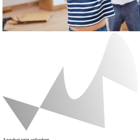
Angebot jetzt anfordern