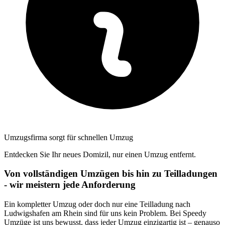
Umzugsfirma sorgt für schnellen Umzug
Entdecken Sie Ihr neues Domizil, nur einen Umzug entfernt.
Von vollständigen Umzügen bis hin zu Teilladungen
- wir meistern jede Anforderung
Ein kompletter Umzug oder doch nur eine Teilladung nach
Ludwigshafen am Rhein sind für uns kein Problem. Bei Speedy
Umzüge ist uns bewusst, dass jeder Umzug einzigartig ist – genauso