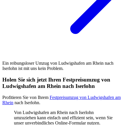
Ein reibungsloser Umzug von Ludwigshafen am Rhein nach
Iserlohn ist mit uns kein Problem.
Holen Sie sich jetzt Ihren Festpreisumzug von
Ludwigshafen am Rhein nach Iserlohn
Profitieren Sie von Ihrem
Festpreisumzug von Ludwigshafen am
Rhein
nach Iserlohn.
Von Ludwigshafen am Rhein nach Iserlohn
umzuziehen kann einfach und effizient sein, wenn Sie
unser unverbindliches Online-Formular nutzen.