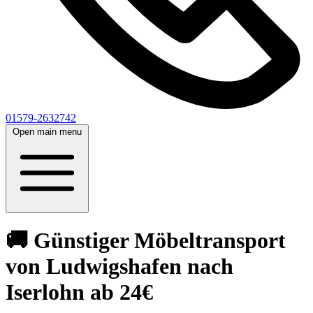
01579-2632742
Open main menu
🚚 Günstiger Möbeltransport
von Ludwigshafen nach
Iserlohn ab 24€