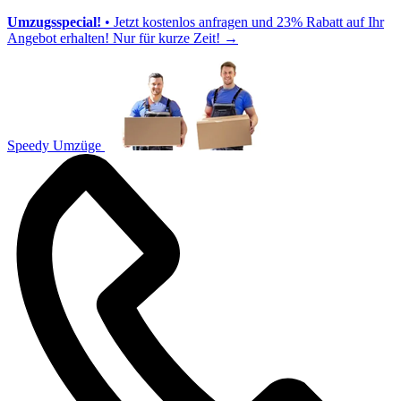
Umzugsspecial!
• Jetzt kostenlos anfragen und 23% Rabatt auf Ihr
Angebot erhalten! Nur für kurze Zeit!
→
Speedy Umzüge