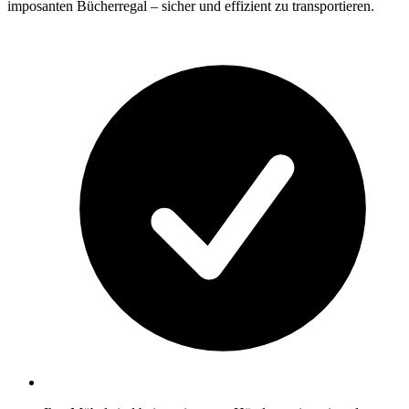
imposanten Bücherregal – sicher und effizient zu transportieren.