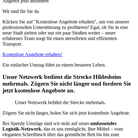
Angebot jetzt anfordern
Wir sind für Sie da
Klicken Sie auf "Kostenlose Angebote erhalten", um von unserer
professionellen Unterstützung zu profitieren! Egal, ob Sie in eine
neue Stadt ziehen oder nur ein paar Straßen weiter – unser
erfahrenes Team sorgt für einen stressfreien und effizienten
Transport.
Kostenlose Angebote erhalten!
Ein einfacher Umzug führt zu einem besseren Leben.
Unser Netzwerk bedient die Strecke Hildesheim
mehrmals. Zögern Sie nicht länger und fordern Sie
jetzt kostenlose Angebote an.
Unser Netzwerk befährt die Strecke mehrmals.
Zögern Sie nicht länger, holen Sie sich jetzt kostenfreie Angebote.
Bei Speedy Umzüge sind wir stolz auf unser
umfassendes
Logistik-Netzwerk
, das es uns ermöglicht, Ihre Möbel – vom
eleganten Schreibtisch über das gemütliche Bett bis hin zum