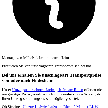
Montage von Möbelstücken im neuen Heim
Profitieren Sie von unschlagbaren Transportpreisen bei uns
Bei uns erhalten Sie unschlagbare Transportpreise
von oder nach Hildesheim
Unser
Umzugsunternehmen Ludwigshafen am Rhein
offeriert nicht
nur günstige Preise, sondern auch einen umfassenden Service, der
Ihren Umzug so reibungslos wie möglich gestaltet.
Ob Sie einen
Umzug Ludwigshafen am Rhein 2 Mann + LKW