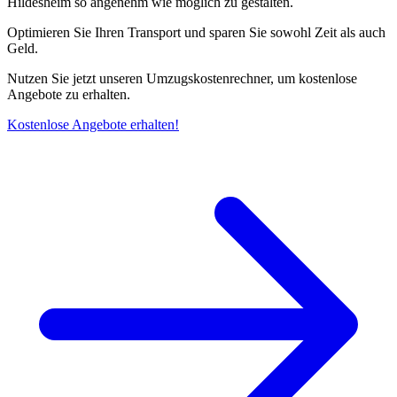
Hildesheim so angenehm wie möglich zu gestalten.
Optimieren Sie Ihren Transport und sparen Sie sowohl Zeit als auch
Geld.
Nutzen Sie jetzt unseren Umzugskostenrechner, um kostenlose
Angebote zu erhalten.
Kostenlose Angebote erhalten!