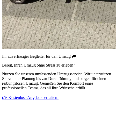
Ihr zuverlässiger Begleiter für den Umzug 🚚
Bereit, Ihren Umzug ohne Stress zu erleben?
Nutzen Sie unseren umfassenden Umzugsservice. Wir unterstützen
Sie von der Planung bis zur Durchführung und sorgen für einen
reibungslosen Umzug. Genießen Sie den Komfort eines
professionellen Teams, das all Ihre Wünsche erfüllt.
👉 Kostenlose Angebote erhalten!