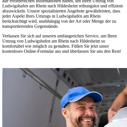
alle erforderlichen Informationen haben, um Ihren Umzug von
Ludwigshafen am Rhein nach Hildesheim reibungslos und effizient
abzuwickeln. Unsere spezialisierten Angebote gewährleisten, dass
jeder Aspekt Ihres Umzugs in Ludwigshafen am Rhein
berücksichtigt wird, unabhängig von der Art oder Menge der zu
transportierenden Gegenstände.
Verlassen Sie sich auf unseren umfangreichen Service, um Ihren
Umzug von Ludwigshafen am Rhein nach Hildesheim so
komfortabel wie möglich zu gestalten. Füllen Sie jetzt unser
kostenloses Online-Formular aus und überlassen Sie uns den Rest!