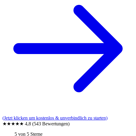
(Jetzt klicken um kostenlos & unverbindlich zu starten)
★★★★★
4,8
(543 Bewertungen)
5 von 5 Sterne