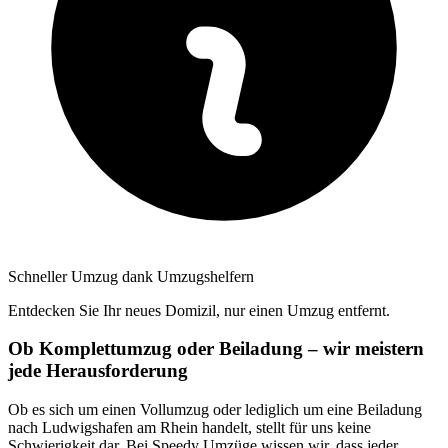
Schneller Umzug dank Umzugshelfern
Entdecken Sie Ihr neues Domizil, nur einen Umzug entfernt.
Ob Komplettumzug oder Beiladung – wir meistern
jede Herausforderung
Ob es sich um einen Vollumzug oder lediglich um eine Beiladung
nach Ludwigshafen am Rhein handelt, stellt für uns keine
Schwierigkeit dar. Bei Speedy Umzüge wissen wir, dass jeder