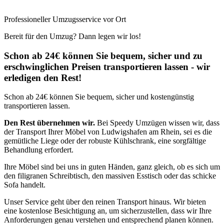
Professioneller Umzugsservice vor Ort
Bereit für den Umzug? Dann legen wir los!
Schon ab 24€ können Sie bequem, sicher und zu
erschwinglichen Preisen transportieren lassen - wir
erledigen den Rest!
Schon ab 24€ können Sie bequem, sicher und kostengünstig
transportieren lassen.
Den Rest übernehmen wir.
Bei Speedy Umzügen wissen wir, dass
der Transport Ihrer Möbel von Ludwigshafen am Rhein, sei es die
gemütliche Liege oder der robuste Kühlschrank, eine sorgfältige
Behandlung erfordert.
Ihre Möbel sind bei uns in guten Händen, ganz gleich, ob es sich um
den filigranen Schreibtisch, den massiven Esstisch oder das schicke
Sofa handelt.
Unser Service geht über den reinen Transport hinaus. Wir bieten
eine kostenlose Besichtigung an, um sicherzustellen, dass wir Ihre
Anforderungen genau verstehen und entsprechend planen können.