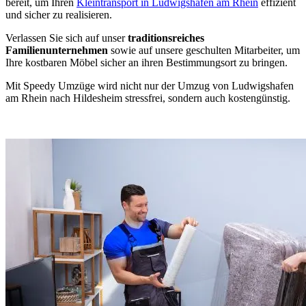
bereit, um Ihren
Kleintransport in Ludwigshafen am Rhein
effizient
und sicher zu realisieren.
Verlassen Sie sich auf unser
traditionsreiches
Familienunternehmen
sowie auf unsere geschulten Mitarbeiter, um
Ihre kostbaren Möbel sicher an ihren Bestimmungsort zu bringen.
Mit Speedy Umzüge wird nicht nur der Umzug von Ludwigshafen
am Rhein nach Hildesheim stressfrei, sondern auch kostengünstig.