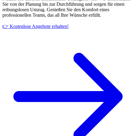
Sie von der Planung bis zur Durchführung und sorgen für einen
reibungslosen Umzug. Genießen Sie den Komfort eines
professionellen Teams, das all Ihre Wünsche erfüllt.
👉 Kostenlose Angebote erhalten!