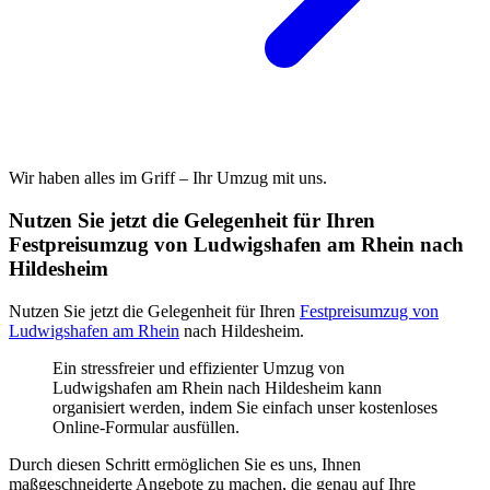
Wir haben alles im Griff – Ihr Umzug mit uns.
Nutzen Sie jetzt die Gelegenheit für Ihren
Festpreisumzug von Ludwigshafen am Rhein nach
Hildesheim
Nutzen Sie jetzt die Gelegenheit für Ihren
Festpreisumzug von
Ludwigshafen am Rhein
nach Hildesheim.
Ein stressfreier und effizienter Umzug von
Ludwigshafen am Rhein nach Hildesheim kann
organisiert werden, indem Sie einfach unser kostenloses
Online-Formular ausfüllen.
Durch diesen Schritt ermöglichen Sie es uns, Ihnen
maßgeschneiderte Angebote zu machen, die genau auf Ihre