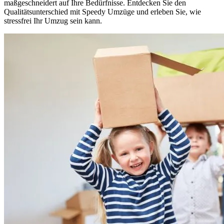
maßgeschneidert auf Ihre Bedürfnisse. Entdecken Sie den
Qualitätsunterschied mit Speedy Umzüge und erleben Sie, wie
stressfrei Ihr Umzug sein kann.