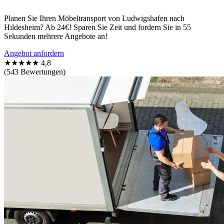
Planen Sie Ihren Möbeltransport von Ludwigshafen nach
Hildesheim? Ab 24€! Sparen Sie Zeit und fordern Sie in 55
Sekunden mehrere Angebote an!
Angebot anfordern
★★★★★
4,8
(543 Bewertungen)