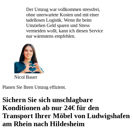
Der Umzug war vollkommen stressfrei,
ohne unerwartete Kosten und mit einer
tadellosen Logistik. Wenn ihr beim
Umziehen Geld sparen und Stress
vermeiden wollt, kann ich diesen Service
nur wärmstens empfehlen.
Nicol Bauer
Planen Sie Ihren Umzug effizient.
Sichern Sie sich unschlagbare
Konditionen ab nur 24€ für den
Transport Ihrer Möbel von Ludwigshafen
am Rhein nach Hildesheim