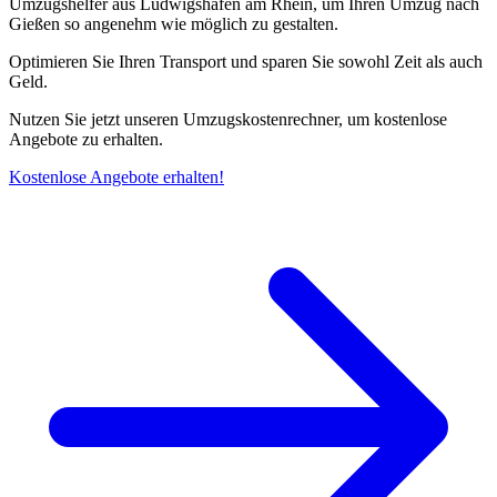
Umzugshelfer aus Ludwigshafen am Rhein, um Ihren Umzug nach
Gießen so angenehm wie möglich zu gestalten.
Optimieren Sie Ihren Transport und sparen Sie sowohl Zeit als auch
Geld.
Nutzen Sie jetzt unseren Umzugskostenrechner, um kostenlose
Angebote zu erhalten.
Kostenlose Angebote erhalten!