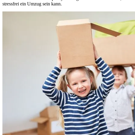
stressfrei ein Umzug sein kann.