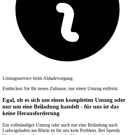
Umzugsservice beim Abladevorgang
Entdecken Sie Ihr neues Zuhause, nur einen Umzug entfernt.
Egal, ob es sich um einen kompletten Umzug oder
nur um eine Beiladung handelt - für uns ist das
keine Herausforderung
Ein vollständiger Umzug oder auch nur eine Beiladung nach
Ludwigshafen am Rhein ist für uns kein Problem. Bei Speedy