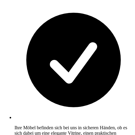
Ihre Möbel befinden sich bei uns in sicheren Händen, ob es
sich dabei um eine elegante Vitrine, einen praktischen