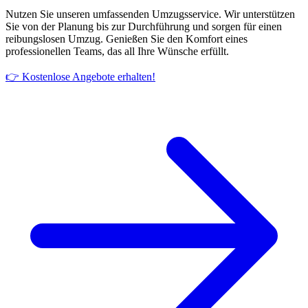
Nutzen Sie unseren umfassenden Umzugsservice. Wir unterstützen
Sie von der Planung bis zur Durchführung und sorgen für einen
reibungslosen Umzug. Genießen Sie den Komfort eines
professionellen Teams, das all Ihre Wünsche erfüllt.
👉 Kostenlose Angebote erhalten!