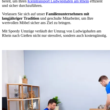
bereit, um Ihren
Kleintransport Ludwigshafen am Rhein
effizient
und sicher durchzuführen.
Verlassen Sie sich auf unser
Familienunternehmen mit
langjähriger Tradition
und geschulte Mitarbeiter, um Ihre
wertvollen Möbel sicher ans Ziel zu bringen.
Mit Speedy Umzüge verläuft der Umzug von Ludwigshafen am
Rhein nach Gießen nicht nur stressfrei, sondern auch kostengünstig.