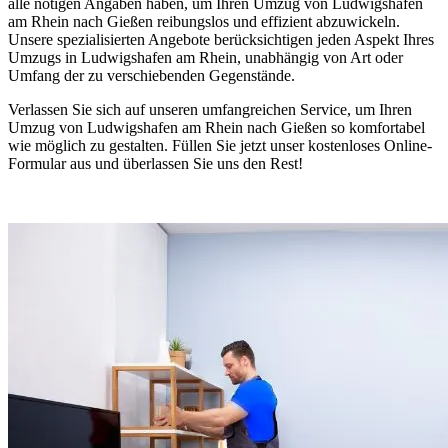
alle nötigen Angaben haben, um Ihren Umzug von Ludwigshafen
am Rhein nach Gießen reibungslos und effizient abzuwickeln.
Unsere spezialisierten Angebote berücksichtigen jeden Aspekt Ihres
Umzugs in Ludwigshafen am Rhein, unabhängig von Art oder
Umfang der zu verschiebenden Gegenstände.
Verlassen Sie sich auf unseren umfangreichen Service, um Ihren
Umzug von Ludwigshafen am Rhein nach Gießen so komfortabel
wie möglich zu gestalten. Füllen Sie jetzt unser kostenloses Online-
Formular aus und überlassen Sie uns den Rest!