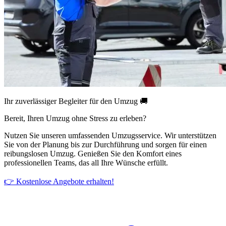
Ihr zuverlässiger Begleiter für den Umzug 🚚
Bereit, Ihren Umzug ohne Stress zu erleben?
Nutzen Sie unseren umfassenden Umzugsservice. Wir unterstützen
Sie von der Planung bis zur Durchführung und sorgen für einen
reibungslosen Umzug. Genießen Sie den Komfort eines
professionellen Teams, das all Ihre Wünsche erfüllt.
👉 Kostenlose Angebote erhalten!