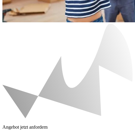
Angebot jetzt anfordern