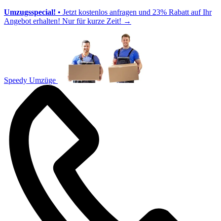
Umzugsspecial!
• Jetzt kostenlos anfragen und 23% Rabatt auf Ihr
Angebot erhalten! Nur für kurze Zeit!
→
Speedy Umzüge