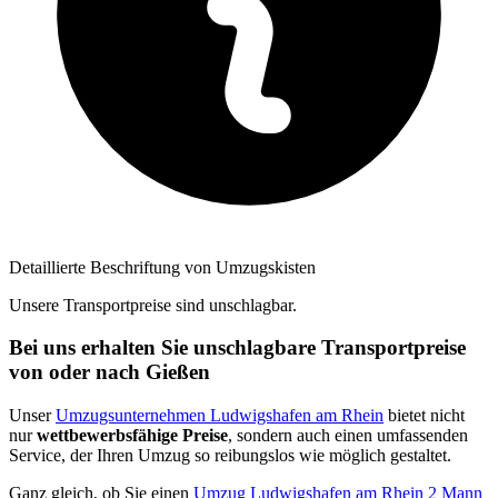
Detaillierte Beschriftung von Umzugskisten
Unsere Transportpreise sind unschlagbar.
Bei uns erhalten Sie unschlagbare Transportpreise
von oder nach Gießen
Unser
Umzugsunternehmen Ludwigshafen am Rhein
bietet nicht
nur
wettbewerbsfähige Preise
, sondern auch einen umfassenden
Service, der Ihren Umzug so reibungslos wie möglich gestaltet.
Ganz gleich, ob Sie einen
Umzug Ludwigshafen am Rhein 2 Mann