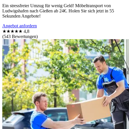
Ein stressfreier Umzug für wenig Geld! Möbeltransport von
Ludwigshafen nach Gießen ab 24€. Holen Sie sich jetzt in 55
Sekunden Angebote!
Angebot anfordern
★★★★★
4,8
(543 Bewertungen)