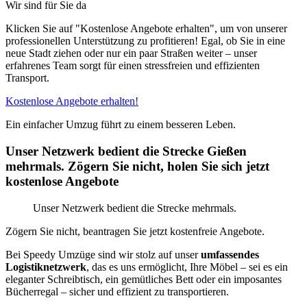
Wir sind für Sie da
Klicken Sie auf "Kostenlose Angebote erhalten", um von unserer
professionellen Unterstützung zu profitieren! Egal, ob Sie in eine
neue Stadt ziehen oder nur ein paar Straßen weiter – unser
erfahrenes Team sorgt für einen stressfreien und effizienten
Transport.
Kostenlose Angebote erhalten!
Ein einfacher Umzug führt zu einem besseren Leben.
Unser Netzwerk bedient die Strecke Gießen
mehrmals. Zögern Sie nicht, holen Sie sich jetzt
kostenlose Angebote
Unser Netzwerk bedient die Strecke mehrmals.
Zögern Sie nicht, beantragen Sie jetzt kostenfreie Angebote.
Bei Speedy Umzüge sind wir stolz auf unser
umfassendes
Logistiknetzwerk
, das es uns ermöglicht, Ihre Möbel – sei es ein
eleganter Schreibtisch, ein gemütliches Bett oder ein imposantes
Bücherregal – sicher und effizient zu transportieren.