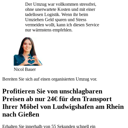
Der Umzug war vollkommen stressfrei,
ohne unerwartete Kosten und mit einer
tadellosen Logistik. Wenn ihr beim
Umziehen Geld sparen und Stress
vermeiden wollt, kann ich diesen Service
nur wärmstens empfehlen.
Nicol Bauer
Bereiten Sie sich auf einen organisierten Umzug vor.
Profitieren Sie von unschlagbaren
Preisen ab nur 24€ für den Transport
Ihrer Möbel von Ludwigshafen am Rhein
nach Gießen
Erhalten Sie innerhalb von 55 Sekunden schnell ein