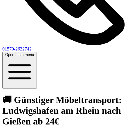
01579-2632742
Open main menu
🚚 Günstiger Möbeltransport:
Ludwigshafen am Rhein nach
Gießen ab 24€