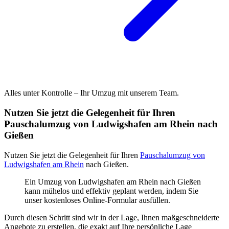
Alles unter Kontrolle – Ihr Umzug mit unserem Team.
Nutzen Sie jetzt die Gelegenheit für Ihren
Pauschalumzug von Ludwigshafen am Rhein nach
Gießen
Nutzen Sie jetzt die Gelegenheit für Ihren
Pauschalumzug von
Ludwigshafen am Rhein
nach Gießen.
Ein Umzug von Ludwigshafen am Rhein nach Gießen
kann mühelos und effektiv geplant werden, indem Sie
unser kostenloses Online-Formular ausfüllen.
Durch diesen Schritt sind wir in der Lage, Ihnen maßgeschneiderte
Angebote zu erstellen, die exakt auf Ihre persönliche Lage