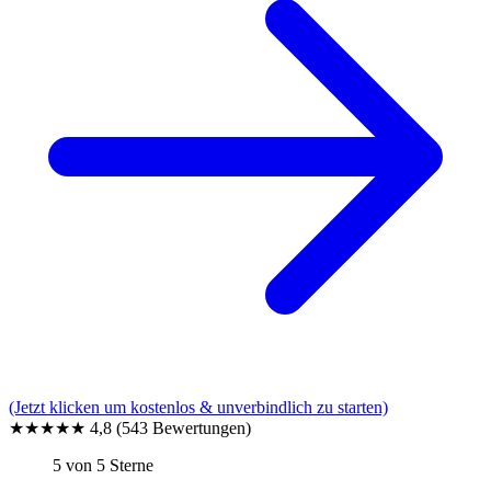
(Jetzt klicken um kostenlos & unverbindlich zu starten)
★★★★★
4,8
(543 Bewertungen)
5 von 5 Sterne